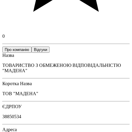
0
Про компанію
Відгуки
Назва
ТОВАРИСТВО З ОБМЕЖЕНОЮ ВІДПОВІДАЛЬНІСТЮ
"МАДЕНА"
Коротка Назва
ТОВ "МАДЕНА"
ЄДРПОУ
38850534
Адреса