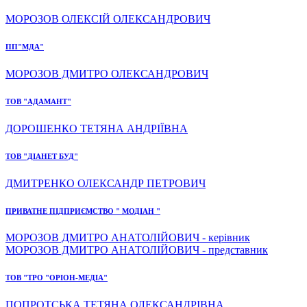
МОРОЗОВ ОЛЕКСІЙ ОЛЕКСАНДРОВИЧ
ПП"МДА"
МОРОЗОВ ДМИТРО ОЛЕКСАНДРОВИЧ
ТОВ "АДАМАНТ"
ДОРОШЕНКО ТЕТЯНА АНДРІЇВНА
ТОВ "ДІАНЕТ БУД"
ДМИТРЕНКО ОЛЕКСАНДР ПЕТРОВИЧ
ПРИВАТНЕ ПІДПРИЄМСТВО " МОДІАН "
МОРОЗОВ ДМИТРО АНАТОЛІЙОВИЧ - керівник
МОРОЗОВ ДМИТРО АНАТОЛІЙОВИЧ - представник
ТОВ "ТРО "ОРІОН-МЕДІА"
ПОПРОТСЬКА ТЕТЯНА ОЛЕКСАНДРІВНА