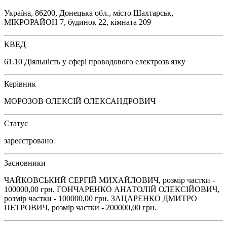
Україна, 86200, Донецька обл., місто Шахтарськ,
МІКРОРАЙОН 7, будинок 22, кімната 209
КВЕД
61.10 Діяльність у сфері проводового електрозв'язку
Керівник
МОРОЗОВ ОЛЕКСІЙ ОЛЕКСАНДРОВИЧ
Статус
зареєстровано
Засновники
ЧАЙКОВСЬКИЙ СЕРГІЙ МИХАЙЛОВИЧ, розмір частки -
100000,00 грн. ГОНЧАРЕНКО АНАТОЛІЙ ОЛЕКСІЙОВИЧ,
розмір частки - 100000,00 грн. ЗАЦАРЕНКО ДМИТРО
ПЕТРОВИЧ, розмір частки - 200000,00 грн.