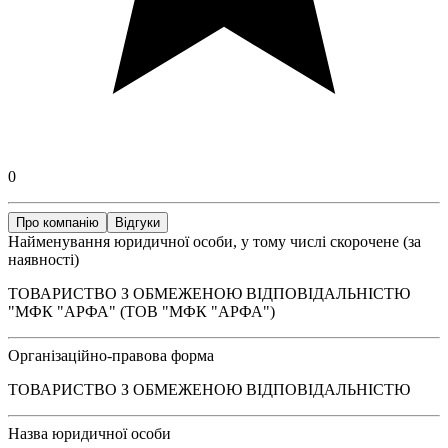
0
Про компанію
Відгуки
Найменування юридичної особи, у тому числі скорочене (за
наявності)
ТОВАРИСТВО З ОБМЕЖЕНОЮ ВІДПОВІДАЛЬНІСТЮ
"МФК "АРФА" (ТОВ "МФК "АРФА")
Організаційно-правова форма
ТОВАРИСТВО З ОБМЕЖЕНОЮ ВІДПОВІДАЛЬНІСТЮ
Назва юридичної особи