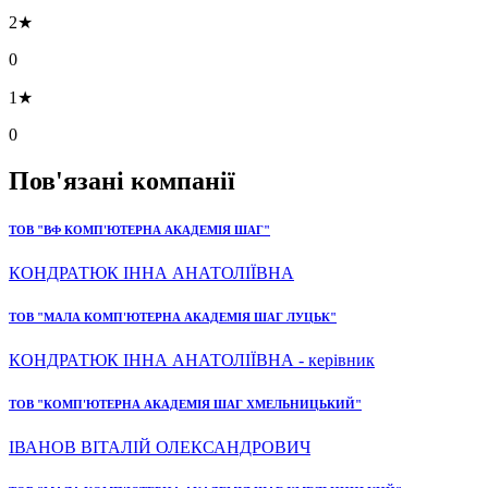
2★
0
1★
0
Пов'язані компанії
ТОВ "ВФ КОМП'ЮТЕРНА АКАДЕМІЯ ШАГ"
КОНДРАТЮК ІННА АНАТОЛІЇВНА
ТОВ "МАЛА КОМП'ЮТЕРНА АКАДЕМІЯ ШАГ ЛУЦЬК"
КОНДРАТЮК ІННА АНАТОЛІЇВНА - керівник
ТОВ "КОМП'ЮТЕРНА АКАДЕМІЯ ШАГ ХМЕЛЬНИЦЬКИЙ"
ІВАНОВ ВІТАЛІЙ ОЛЕКСАНДРОВИЧ