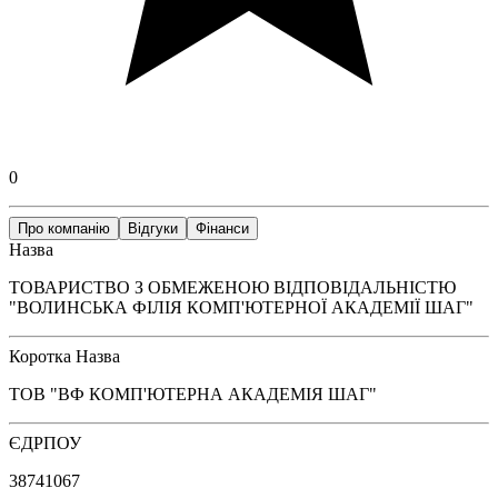
0
Про компанію
Відгуки
Фінанси
Назва
ТОВАРИСТВО З ОБМЕЖЕНОЮ ВІДПОВІДАЛЬНІСТЮ
"ВОЛИНСЬКА ФІЛІЯ КОМП'ЮТЕРНОЇ АКАДЕМІЇ ШАГ"
Коротка Назва
ТОВ "ВФ КОМП'ЮТЕРНА АКАДЕМІЯ ШАГ"
ЄДРПОУ
38741067