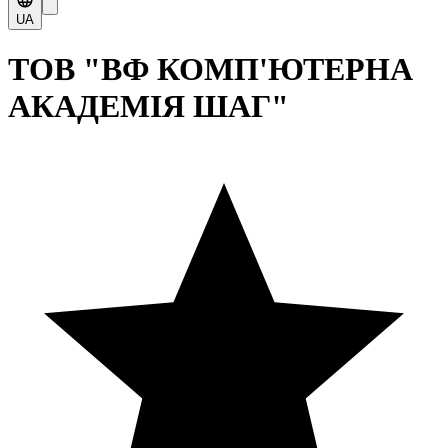
UA
ТОВ "ВФ КОМП'ЮТЕРНА
АКАДЕМІЯ ШАГ"