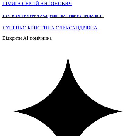
ШМИГА СЕРГІЙ АНТОНОВИЧ
ТОВ "КОМП'ЮТЕРНА АКАДЕМІЯ ШАГ РІВНЕ СПЕЦІАЛІСТ"
ЛУЦЕНКО КРИСТИНА ОЛЕКСАНДРІВНА
Відкрити AI-помічника