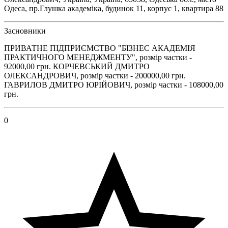
Одеса, пр.Глушка академіка, будинок 11, корпус 1, квартира 88
Засновники
ПРИВАТНЕ ПІДПРИЄМСТВО "БІЗНЕС АКАДЕМІЯ
ПРАКТИЧНОГО МЕНЕДЖМЕНТУ", розмір частки -
92000,00 грн. КОРЧЕВСЬКИЙ ДМИТРО
ОЛЕКСАНДРОВИЧ, розмір частки - 200000,00 грн.
ГАВРИЛОВ ДМИТРО ЮРІЙОВИЧ, розмір частки - 108000,00
грн.
0