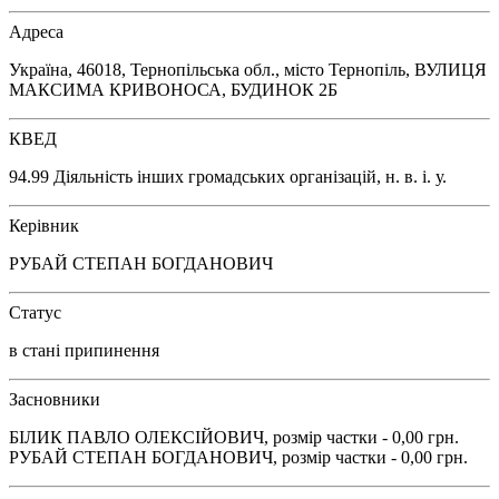
Адреса
Україна, 46018, Тернопільська обл., місто Тернопіль, ВУЛИЦЯ
МАКСИМА КРИВОНОСА, БУДИНОК 2Б
КВЕД
94.99 Діяльність інших громадських організацій, н. в. і. у.
Керівник
РУБАЙ СТЕПАН БОГДАНОВИЧ
Статус
в стані припинення
Засновники
БІЛИК ПАВЛО ОЛЕКСІЙОВИЧ, розмір частки - 0,00 грн.
РУБАЙ СТЕПАН БОГДАНОВИЧ, розмір частки - 0,00 грн.