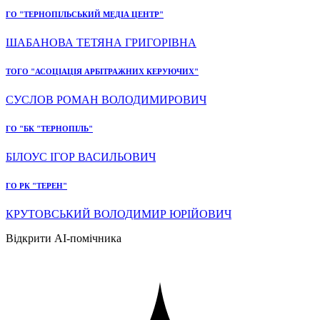
ГО "ТЕРНОПІЛЬСЬКИЙ МЕДІА ЦЕНТР"
ШАБАНОВА ТЕТЯНА ГРИГОРІВНА
ТОГО "АСОЦІАЦІЯ АРБІТРАЖНИХ КЕРУЮЧИХ"
СУСЛОВ РОМАН ВОЛОДИМИРОВИЧ
ГО "БК "ТЕРНОПІЛЬ"
БІЛОУС ІГОР ВАСИЛЬОВИЧ
ГО РК "ТЕРЕН"
КРУТОВСЬКИЙ ВОЛОДИМИР ЮРІЙОВИЧ
Відкрити AI-помічника