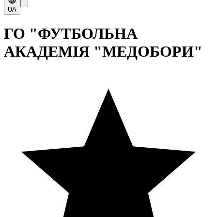
UA
ГО "ФУТБОЛЬНА
АКАДЕМІЯ "МЕДОБОРИ"