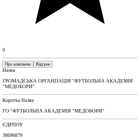
0
Про компанію
Відгуки
Назва
ГРОМАДСЬКА ОРГАНІЗАЦІЯ "ФУТБОЛЬНА АКАДЕМІЯ
"МЕДОБОРИ"
Коротка Назва
ГО "ФУТБОЛЬНА АКАДЕМІЯ "МЕДОБОРИ"
ЄДРПОУ
38696879