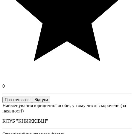
0
Про компанію
Відгуки
Найменування юридичної особи, у тому числі скорочене (за
наявності)
КЛУБ "КНИЖКІВЦІ"