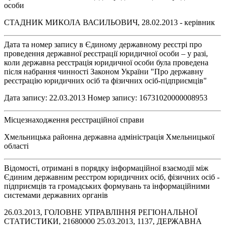
особи
СТАДНИК МИКОЛА ВАСИЛЬОВИЧ, 28.02.2013 - керівник
Дата та номер запису в Єдиному державному реєстрі про
проведення державної реєстрації юридичної особи – у разі,
коли державна реєстрація юридичної особи була проведена
після набрання чинності Законом України "Про державну
реєстрацію юридичних осіб та фізичних осіб-підприємців"
Дата запису: 22.03.2013 Номер запису: 16731020000008953
Місцезнаходження реєстраційної справи
Хмельницька районна державна адміністрація Хмельницької
області
Відомості, отримані в порядку інформаційної взаємодії між
Єдиним державним реєстром юридичних осіб, фізичних осіб -
підприємців та громадських формувань та інформаційними
системами державних органів
26.03.2013, ГОЛОВНЕ УПРАВЛІННЯ РЕГІОНАЛЬНОЇ
СТАТИСТИКИ, 21680000 25.03.2013, 1137, ДЕРЖАВНА