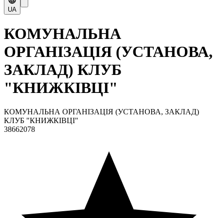
UA
КОМУНАЛЬНА
ОРГАНІЗАЦІЯ (УСТАНОВА,
ЗАКЛАД) КЛУБ
"КНИЖКІВЦІ"
КОМУНАЛЬНА ОРГАНІЗАЦІЯ (УСТАНОВА, ЗАКЛАД)
КЛУБ "КНИЖКІВЦІ"
38662078