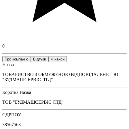
0
Про компанію
Відгуки
Фінанси
Назва
ТОВАРИСТВО З ОБМЕЖЕНОЮ ВІДПОВІДАЛЬНІСТЮ
"БУДМАШСЕРВІС ЛТД"
Коротка Назва
ТОВ "БУДМАШСЕРВІС ЛТД"
ЄДРПОУ
38567563