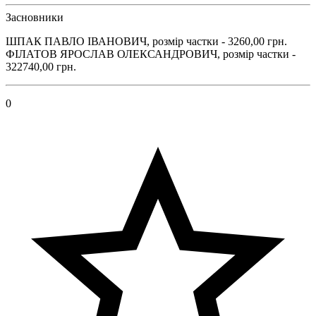
Засновники
ШПАК ПАВЛО ІВАНОВИЧ, розмір частки - 3260,00 грн.
ФІЛАТОВ ЯРОСЛАВ ОЛЕКСАНДРОВИЧ, розмір частки -
322740,00 грн.
0