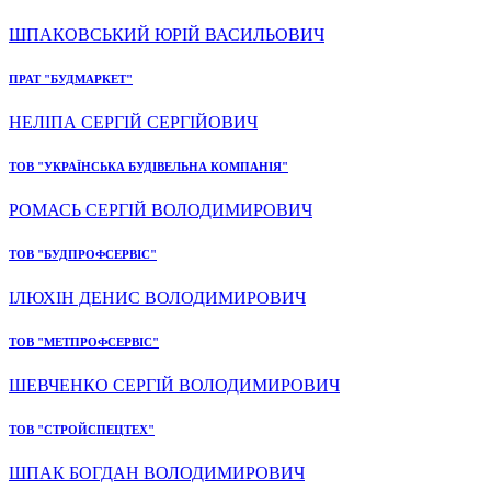
ШПАКОВСЬКИЙ ЮРІЙ ВАСИЛЬОВИЧ
ПРАТ "БУДМАРКЕТ"
НЕЛІПА СЕРГІЙ СЕРГІЙОВИЧ
ТОВ "УКРАЇНСЬКА БУДІВЕЛЬНА КОМПАНІЯ"
РОМАСЬ СЕРГІЙ ВОЛОДИМИРОВИЧ
ТОВ "БУДПРОФСЕРВІС"
ІЛЮХІН ДЕНИС ВОЛОДИМИРОВИЧ
ТОВ "МЕТПРОФСЕРВІС"
ШЕВЧЕНКО СЕРГІЙ ВОЛОДИМИРОВИЧ
ТОВ "СТРОЙСПЕЦТЕХ"
ШПАК БОГДАН ВОЛОДИМИРОВИЧ