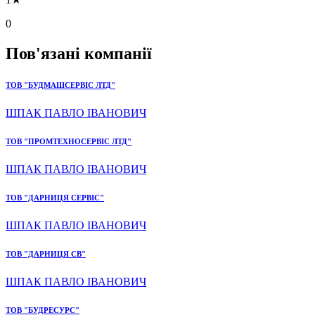
0
Пов'язані компанії
ТОВ "БУДМАШСЕРВІС ЛТД"
ШПАК ПАВЛО ІВАНОВИЧ
ТОВ "ПРОМТЕХНОСЕРВІС ЛТД"
ШПАК ПАВЛО ІВАНОВИЧ
ТОВ "ДАРНИЦЯ СЕРВІС"
ШПАК ПАВЛО ІВАНОВИЧ
ТОВ "ДАРНИЦЯ СВ"
ШПАК ПАВЛО ІВАНОВИЧ
ТОВ "БУДРЕСУРС"