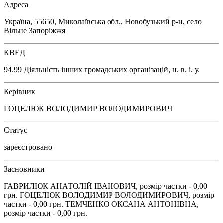
Адреса
Україна, 55650, Миколаївська обл., Новобузький р-н, село
Вільне Запоріжжя
КВЕД
94.99 Діяльність інших громадських організацій, н. в. і. у.
Керівник
ГОЦЕЛЮК ВОЛОДИМИР ВОЛОДИМИРОВИЧ
Статус
зареєстровано
Засновники
ГАВРИЛЮК АНАТОЛІЙ ІВАНОВИЧ, розмір частки - 0,00
грн. ГОЦЕЛЮК ВОЛОДИМИР ВОЛОДИМИРОВИЧ, розмір
частки - 0,00 грн. ТЕМЧЕНКО ОКСАНА АНТОНІВНА,
розмір частки - 0,00 грн.