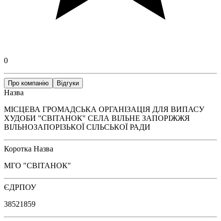
0
Про компанію
Відгуки
Назва
МІСЦЕВА ГРОМАДСЬКА ОРГАНІЗАЦІЯ ДЛЯ ВИПАСУ
ХУДОБИ "СВІТАНОК" СЕЛА ВІЛЬНЕ ЗАПОРІЖЖЯ
ВІЛЬНОЗАПОРІЗЬКОЇ СІЛЬСЬКОЇ РАДИ
Коротка Назва
МГО "СВІТАНОК"
ЄДРПОУ
38521859