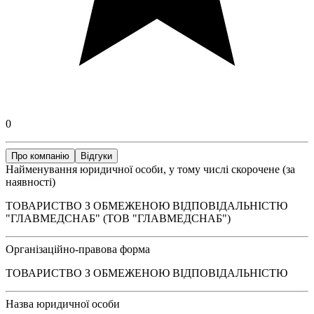
0
Про компанію
Відгуки
Найменування юридичної особи, у тому числі скорочене (за
наявності)
ТОВАРИСТВО З ОБМЕЖЕНОЮ ВІДПОВІДАЛЬНІСТЮ
"ГЛАВМЕДСНАБ" (ТОВ "ГЛАВМЕДСНАБ")
Організаційно-правова форма
ТОВАРИСТВО З ОБМЕЖЕНОЮ ВІДПОВІДАЛЬНІСТЮ
Назва юридичної особи