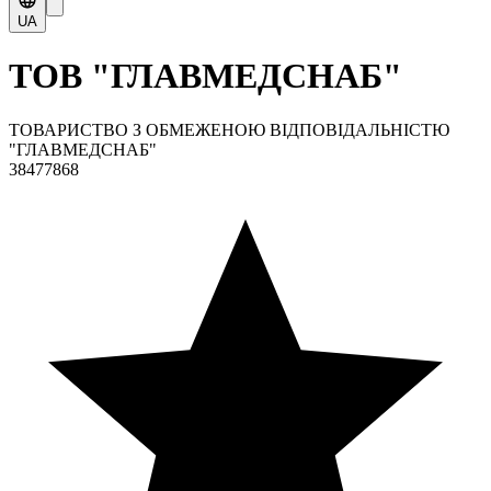
UA
ТОВ "ГЛАВМЕДСНАБ"
ТОВАРИСТВО З ОБМЕЖЕНОЮ ВІДПОВІДАЛЬНІСТЮ
"ГЛАВМЕДСНАБ"
38477868