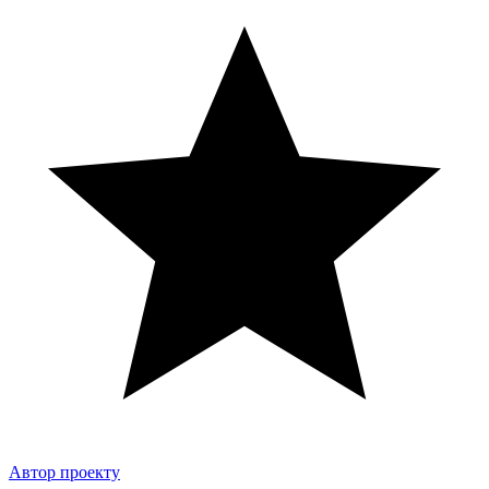
Автор проекту