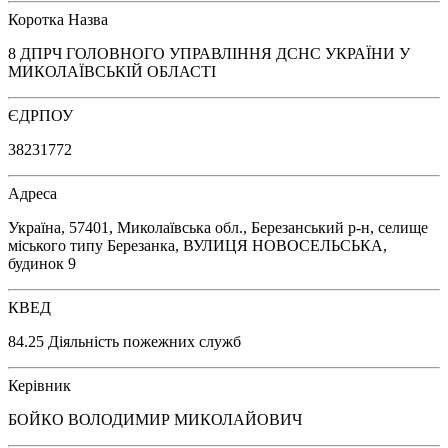
Коротка Назва
8 ДПРЧ ГОЛОВНОГО УПРАВЛІННЯ ДСНС УКРАЇНИ У
МИКОЛАЇВСЬКІЙ ОБЛАСТІ
ЄДРПОУ
38231772
Адреса
Україна, 57401, Миколаївська обл., Березанський р-н, селище
міського типу Березанка, ВУЛИЦЯ НОВОСЕЛЬСЬКА,
будинок 9
КВЕД
84.25 Діяльність пожежних служб
Керівник
БОЙКО ВОЛОДИМИР МИКОЛАЙОВИЧ