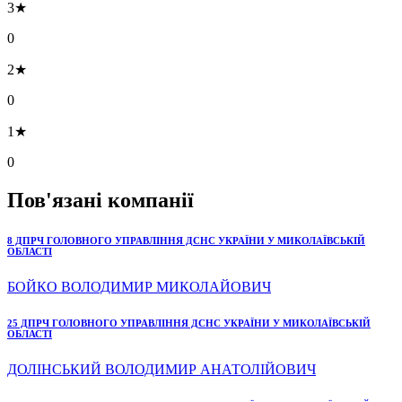
3★
0
2★
0
1★
0
Пов'язані компанії
8 ДПРЧ ГОЛОВНОГО УПРАВЛІННЯ ДСНС УКРАЇНИ У МИКОЛАЇВСЬКІЙ
ОБЛАСТІ
БОЙКО ВОЛОДИМИР МИКОЛАЙОВИЧ
25 ДПРЧ ГОЛОВНОГО УПРАВЛІННЯ ДСНС УКРАЇНИ У МИКОЛАЇВСЬКІЙ
ОБЛАСТІ
ДОЛІНСЬКИЙ ВОЛОДИМИР АНАТОЛІЙОВИЧ