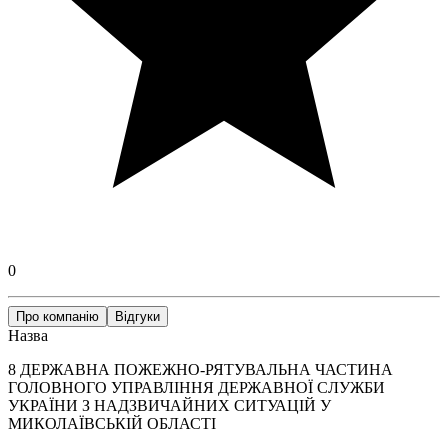
0
Про компанію
Відгуки
Назва
8 ДЕРЖАВНА ПОЖЕЖНО-РЯТУВАЛЬНА ЧАСТИНА
ГОЛОВНОГО УПРАВЛІННЯ ДЕРЖАВНОЇ СЛУЖБИ
УКРАЇНИ З НАДЗВИЧАЙНИХ СИТУАЦІЙ У
МИКОЛАЇВСЬКІЙ ОБЛАСТІ