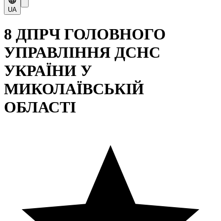
UA
8 ДПРЧ ГОЛОВНОГО
УПРАВЛІННЯ ДСНС
УКРАЇНИ У
МИКОЛАЇВСЬКІЙ
ОБЛАСТІ