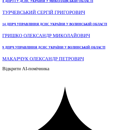
4 ДПРЗ ГУ ДСНС УКРАЇНИ У МИКОЛАЇВСЬКІЙ ОБЛАСТІ
ТУРЧЕВСЬКИЙ СЕРГІЙ ГРИГОРОВИЧ
14 ДПРЧ УПРАВЛІННЯ ДСНС УКРАЇНИ У ВОЛИНСЬКІЙ ОБЛАСТІ
ГРИШКО ОЛЕКСАНДР МИКОЛАЙОВИЧ
9 ДПРЧ УПРАВЛІННЯ ДСНС УКРАЇНИ У ВОЛИНСЬКІЙ ОБЛАСТІ
МАКАРЧУК ОЛЕКСАНДР ПЕТРОВИЧ
Відкрити AI-помічника