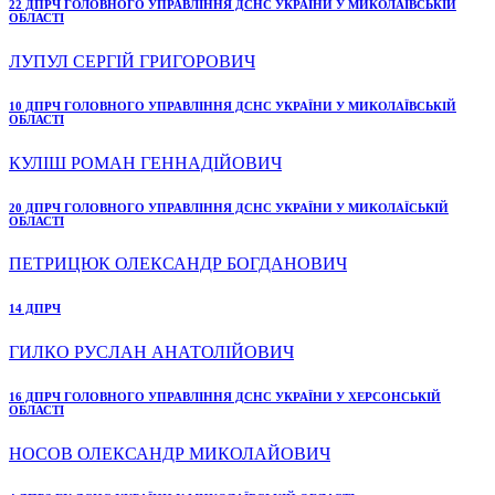
22 ДПРЧ ГОЛОВНОГО УПРАВЛІННЯ ДСНС УКРАЇНИ У МИКОЛАЇВСЬКІЙ
ОБЛАСТІ
ЛУПУЛ СЕРГІЙ ГРИГОРОВИЧ
10 ДПРЧ ГОЛОВНОГО УПРАВЛІННЯ ДСНС УКРАЇНИ У МИКОЛАЇВСЬКІЙ
ОБЛАСТІ
КУЛІШ РОМАН ГЕННАДІЙОВИЧ
20 ДПРЧ ГОЛОВНОГО УПРАВЛІННЯ ДСНС УКРАЇНИ У МИКОЛАЇСЬКІЙ
ОБЛАСТІ
ПЕТРИЦЮК ОЛЕКСАНДР БОГДАНОВИЧ
14 ДПРЧ
ГИЛКО РУСЛАН АНАТОЛІЙОВИЧ
16 ДПРЧ ГОЛОВНОГО УПРАВЛІННЯ ДСНС УКРАЇНИ У ХЕРСОНСЬКІЙ
ОБЛАСТІ
НОСОВ ОЛЕКСАНДР МИКОЛАЙОВИЧ