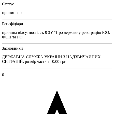
Статус
припинено
Бенефіціари
причина відсутності: ст. 9 ЗУ "Про державну реєстрацію ЮО,
ФОП та ГФ"
Засновники
ДЕРЖАВНА СЛУЖБА УКРАЇНИ З НАДЗВИЧАЙНИХ
СИТУАЦІЙ, розмір частки - 0,00 грн.
0