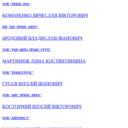
ТОВ "ТРАНС ЮА"
КОМАРЕНКО ВЯЧЕСЛАВ ВІКТОРОВИЧ
ПП "ЮГ ТРАНС АВТО"
БРОДОВИЙ ВЛАДИСЛАВ ІВАНОВИЧ
ТОВ "УКР-АВТО ТРАНС ГРУП"
МАРТИНЮК АННА КОСТЯНТИНІВНА
ТОВ "ТРАНСГРУП."
ГУСЄВ ВІТАЛІЙ ІВАНОВИЧ
ТОВ "АИС ТРАНС АВТО"
КОСТОРНИЙ ВІТАЛІЙ ВІКТОРОВИЧ
ТОВ "АВТОЮСТ"