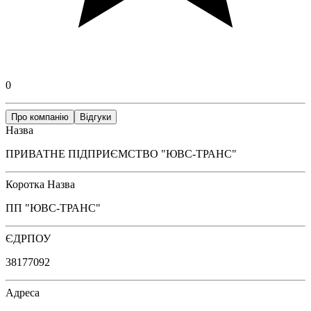
0
Про компанію
Відгуки
Назва
ПРИВАТНЕ ПІДПРИЄМСТВО "ЮВС-ТРАНС"
Коротка Назва
ПП "ЮВС-ТРАНС"
ЄДРПОУ
38177092
Адреса