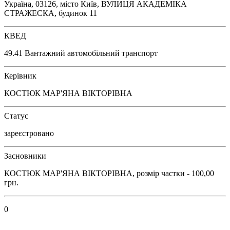
Україна, 03126, місто Київ, ВУЛИЦЯ АКАДЕМІКА
СТРАЖЕСКА, будинок 11
КВЕД
49.41 Вантажний автомобільний транспорт
Керівник
КОСТЮК МАР'ЯНА ВІКТОРІВНА
Статус
зареєстровано
Засновники
КОСТЮК МАР'ЯНА ВІКТОРІВНА, розмір частки - 100,00
грн.
0