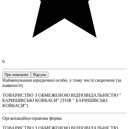
0
Про компанію
Відгуки
Найменування юридичної особи, у тому числі скорочене (за
наявності)
ТОВАРИСТВО З ОБМЕЖЕНОЮ ВІДПОВІДАЛЬНІСТЮ "
БАРИШІВСЬКІ КОВБАСИ" (ТОВ " БАРИШІВСЬКІ
КОВБАСИ")
Організаційно-правова форма
ТОВАРИСТВО З ОБМЕЖЕНОЮ ВІДПОВІДАЛЬНІСТЮ