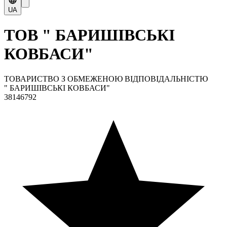
UA
ТОВ " БАРИШІВСЬКІ
КОВБАСИ"
ТОВАРИСТВО З ОБМЕЖЕНОЮ ВІДПОВІДАЛЬНІСТЮ
" БАРИШІВСЬКІ КОВБАСИ"
38146792