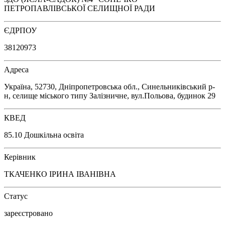
ПЕТРОПАВЛІВСЬКОЇ СЕЛИЩНОЇ РАДИ
ЄДРПОУ
38120973
Адреса
Україна, 52730, Дніпропетровська обл., Синельниківський р-
н, селище міського типу Залізничне, вул.Польова, будинок 29
КВЕД
85.10 Дошкільна освіта
Керівник
ТКАЧЕНКО ІРИНА ІВАНІВНА
Статус
зареєстровано