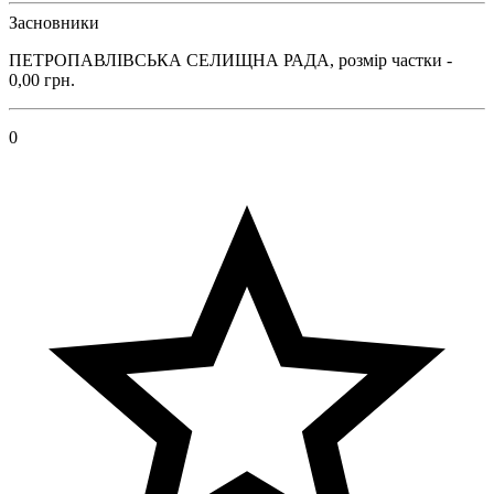
Засновники
ПЕТРОПАВЛІВСЬКА СЕЛИЩНА РАДА, розмір частки -
0,00 грн.
0