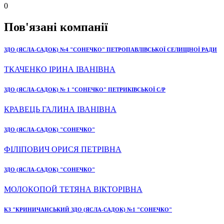
0
Пов'язані компанії
ЗДО (ЯСЛА-САДОК) №4 "СОНЕЧКО" ПЕТРОПАВЛІВСЬКОЇ СЕЛИЩНОЇ РАДИ
ТКАЧЕНКО ІРИНА ІВАНІВНА
ЗДО (ЯСЛА-САДОК) № 1 "СОНЕЧКО" ПЕТРИКІВСЬКОЇ С/Р
КРАВЕЦЬ ГАЛИНА ІВАНІВНА
ЗДО (ЯСЛА-САДОК) "СОНЕЧКО"
ФІЛІПОВИЧ ОРИСЯ ПЕТРІВНА
ЗДО (ЯСЛА-САДОК) "СОНЕЧКО"
МОЛОКОПОЙ ТЕТЯНА ВІКТОРІВНА
КЗ "КРИНИЧАНСЬКИЙ ЗДО (ЯСЛА-САДОК) №1 "СОНЕЧКО"