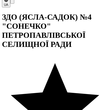
UA
ЗДО (ЯСЛА-САДОК) №4
"СОНЕЧКО"
ПЕТРОПАВЛІВСЬКОЇ
СЕЛИЩНОЇ РАДИ