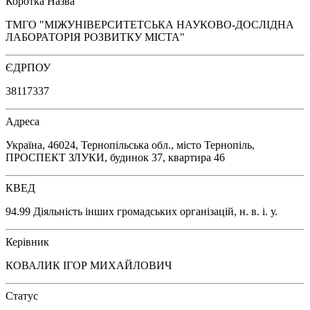
Коротка Назва
ТМГО "МІЖУНІВЕРСИТЕТСЬКА НАУКОВО-ДОСЛІДНА
ЛАБОРАТОРІЯ РОЗВИТКУ МІСТА"
ЄДРПОУ
38117337
Адреса
Україна, 46024, Тернопільська обл., місто Тернопіль,
ПРОСПЕКТ ЗЛУКИ, будинок 37, квартира 46
КВЕД
94.99 Діяльність інших громадських організацій, н. в. і. у.
Керівник
КОВАЛИК ІГОР МИХАЙЛОВИЧ
Статус