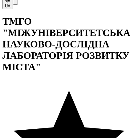
UA
ТМГО
"МІЖУНІВЕРСИТЕТСЬКА
НАУКОВО-ДОСЛІДНА
ЛАБОРАТОРІЯ РОЗВИТКУ
МІСТА"