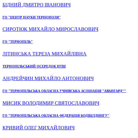
БІДНИЙ ДМИТРО ІВАНОВИЧ
ГО "ЦЕНТР НАУКИ ТЕРНОПОЛЯ"
СИРОТЮК МИХАЙЛО МИРОСЛАВОВИЧ
ГО "ТЕРНОПІЛЬ"
ЛІТИНСЬКА ТЕРЕЗА МИХАЙЛІВНА
ТЕРНОПІЛЬСЬКИЙ ОСЕРЕДОК НТШ
АНДРЕЙЧИН МИХАЙЛО АНТОНОВИЧ
ГО "ТЕРНОПІЛЬСЬКА ОБЛАСНА УЧНІВСЬКА АСОЦІАЦІЯ "АВАНГАРД""
МИСИК ВОЛОДИМИР СВЯТОСЛАВОВИЧ
ГО "ТЕРНОПІЛЬСЬКА ОБЛАСНА ФЕДЕРАЦІЯ БОДІБІЛДИНГУ"
КРИВИЙ ОЛЕГ МИХАЙЛОВИЧ