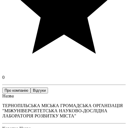
0
Про компанію
Відгуки
Назва
ТЕРНОПІЛЬСЬКА МІСЬКА ГРОМАДСЬКА ОРГАНІЗАЦІЯ
"МІЖУНІВЕРСИТЕТСЬКА НАУКОВО-ДОСЛІДНА
ЛАБОРАТОРІЯ РОЗВИТКУ МІСТА"