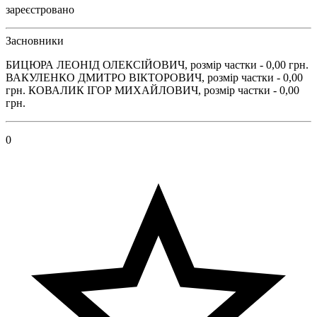
зареєстровано
Засновники
БИЦЮРА ЛЕОНІД ОЛЕКСІЙОВИЧ, розмір частки - 0,00 грн.
ВАКУЛЕНКО ДМИТРО ВІКТОРОВИЧ, розмір частки - 0,00
грн. КОВАЛИК ІГОР МИХАЙЛОВИЧ, розмір частки - 0,00
грн.
0