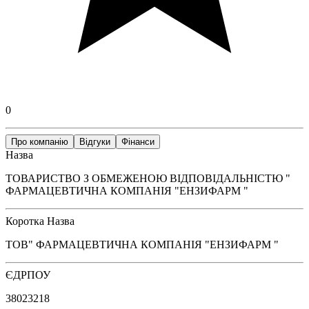
0
Про компанію
Відгуки
Фінанси
Назва
ТОВАРИСТВО З ОБМЕЖЕНОЮ ВІДПОВІДАЛЬНІСТЮ "
ФАРМАЦЕВТИЧНА КОМПАНІЯ "ЕНЗИФАРМ "
Коротка Назва
ТОВ" ФАРМАЦЕВТИЧНА КОМПАНІЯ "ЕНЗИФАРМ "
ЄДРПОУ
38023218