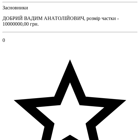
Засновники
ДОБРИЙ ВАДИМ АНАТОЛІЙОВИЧ, розмір частки -
10000000,00 грн.
0