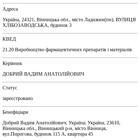
Адреса
Україна, 24321, Вінницька обл., місто Ладижин(пн), ВУЛИЦЯ
ХЛІБОЗАВОДСЬКА, будинок 3
КВЕД
21.20 Виробництво фармацевтичних препаратів і матеріалів
Керівник
ДОБРИЙ ВАДИМ АНАТОЛІЙОВИЧ
Статус
зареєстровано
Бенефіціари
Добрий Вадим Анатолійович; Україна; Україна, 23610,
Вінницька обл., Вінницький р-н, місто Вінниця,
вул.Пирогова, будинок 115 А, квартира 45