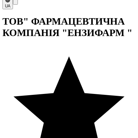
UA
ТОВ" ФАРМАЦЕВТИЧНА
КОМПАНІЯ "ЕНЗИФАРМ "