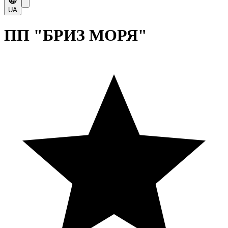
UA
ПП "БРИЗ МОРЯ"