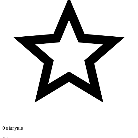
0 відгуків