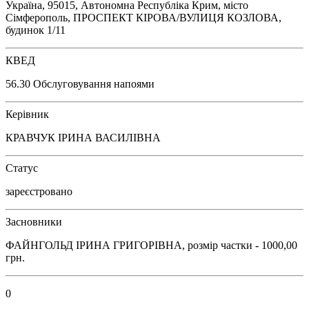
Україна, 95015, Автономна Республіка Крим, місто
Сімферополь, ПРОСПЕКТ КІРОВА/ВУЛИЦЯ КОЗЛОВА,
будинок 1/11
КВЕД
56.30 Обслуговування напоями
Керівник
КРАВЧУК ІРИНА ВАСИЛІВНА
Статус
зареєстровано
Засновники
ФАЙНГОЛЬД ІРИНА ГРИГОРІВНА, розмір частки - 1000,00
грн.
0