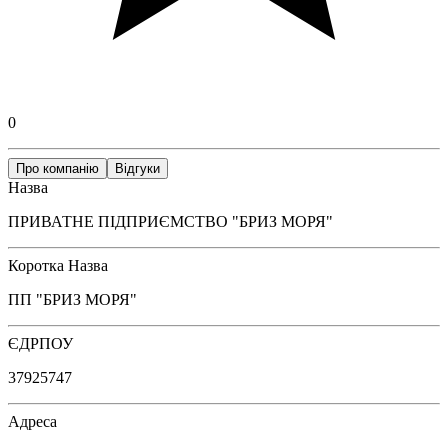
0
Про компанію
Відгуки
Назва
ПРИВАТНЕ ПІДПРИЄМСТВО "БРИЗ МОРЯ"
Коротка Назва
ПП "БРИЗ МОРЯ"
ЄДРПОУ
37925747
Адреса