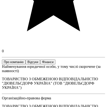
0
Про компанію
Відгуки
Фінанси
Найменування юридичної особи, у тому числі скорочене (за
наявності)
ТОВАРИСТВО З ОБМЕЖЕНОЮ ВІДПОВІДАЛЬНІСТЮ
"ДЮВЕЛЬСДОРФ УКРАЇНА" (ТОВ "ДЮВЕЛЬСДОРФ
УКРАЇНА")
Організаційно-правова форма
ТОВАРИСТВО З ОБМЕЖЕНОЮ ВІДПОВІДАЛЬНІСТЮ