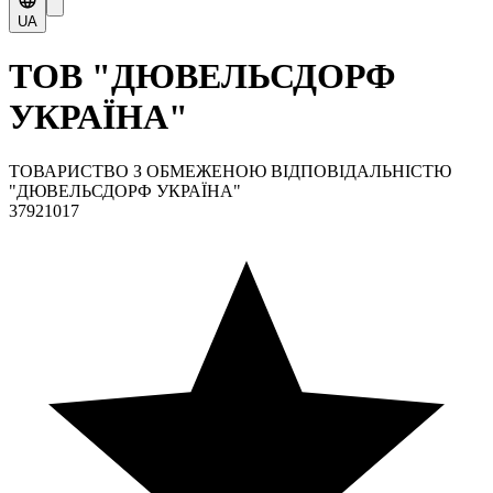
UA
ТОВ "ДЮВЕЛЬСДОРФ
УКРАЇНА"
ТОВАРИСТВО З ОБМЕЖЕНОЮ ВІДПОВІДАЛЬНІСТЮ
"ДЮВЕЛЬСДОРФ УКРАЇНА"
37921017