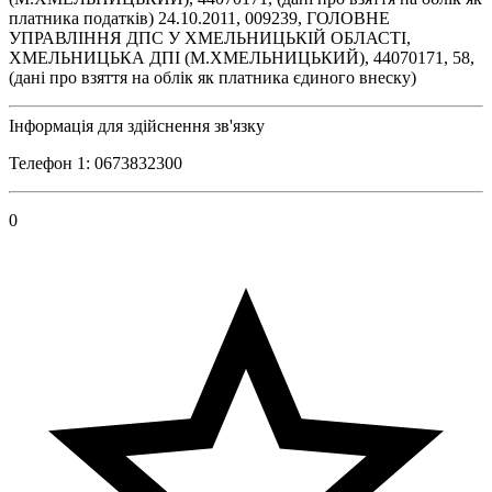
платника податків) 24.10.2011, 009239, ГОЛОВНЕ
УПРАВЛІННЯ ДПС У ХМЕЛЬНИЦЬКІЙ ОБЛАСТІ,
ХМЕЛЬНИЦЬКА ДПІ (М.ХМЕЛЬНИЦЬКИЙ), 44070171, 58,
(дані про взяття на облік як платника єдиного внеску)
Інформація для здійснення зв'язку
Телефон 1: 0673832300
0