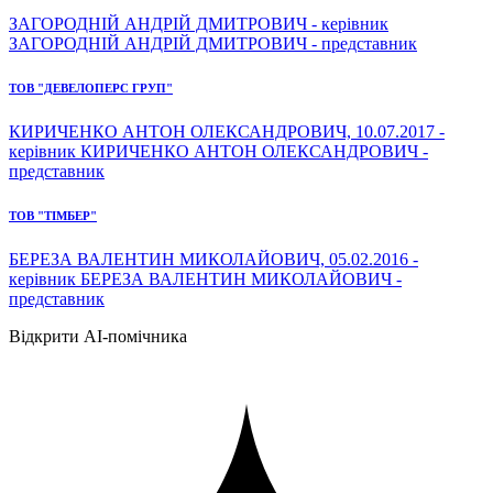
ЗАГОРОДНІЙ АНДРІЙ ДМИТРОВИЧ - керівник
ЗАГОРОДНІЙ АНДРІЙ ДМИТРОВИЧ - представник
ТОВ "ДЕВЕЛОПЕРС ГРУП"
КИРИЧЕНКО АНТОН ОЛЕКСАНДРОВИЧ, 10.07.2017 -
керівник КИРИЧЕНКО АНТОН ОЛЕКСАНДРОВИЧ -
представник
ТОВ "ТІМБЕР"
БЕРЕЗА ВАЛЕНТИН МИКОЛАЙОВИЧ, 05.02.2016 -
керівник БЕРЕЗА ВАЛЕНТИН МИКОЛАЙОВИЧ -
представник
Відкрити AI-помічника