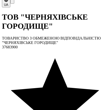
UA
ТОВ "ЧЕРНЯХІВСЬКЕ
ГОРОДИЩЕ"
ТОВАРИСТВО З ОБМЕЖЕНОЮ ВІДПОВІДАЛЬНІСТЮ
"ЧЕРНЯХІВСЬКЕ ГОРОДИЩЕ"
37683900