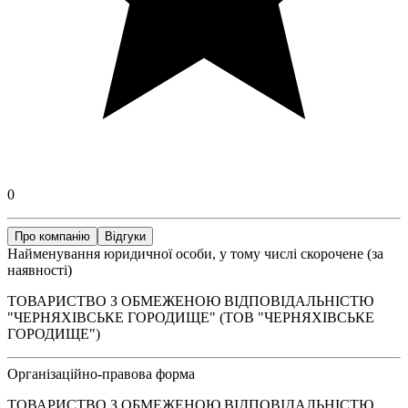
0
Про компанію
Відгуки
Найменування юридичної особи, у тому числі скорочене (за
наявності)
ТОВАРИСТВО З ОБМЕЖЕНОЮ ВІДПОВІДАЛЬНІСТЮ
"ЧЕРНЯХІВСЬКЕ ГОРОДИЩЕ" (ТОВ "ЧЕРНЯХІВСЬКЕ
ГОРОДИЩЕ")
Організаційно-правова форма
ТОВАРИСТВО З ОБМЕЖЕНОЮ ВІДПОВІДАЛЬНІСТЮ