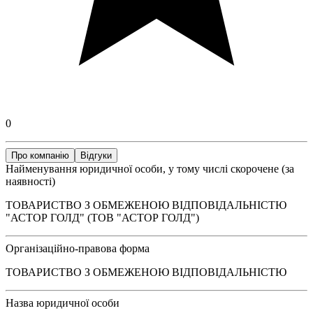
0
Про компанію
Відгуки
Найменування юридичної особи, у тому числі скорочене (за
наявності)
ТОВАРИСТВО З ОБМЕЖЕНОЮ ВІДПОВІДАЛЬНІСТЮ
"АСТОР ГОЛД" (ТОВ "АСТОР ГОЛД")
Організаційно-правова форма
ТОВАРИСТВО З ОБМЕЖЕНОЮ ВІДПОВІДАЛЬНІСТЮ
Назва юридичної особи