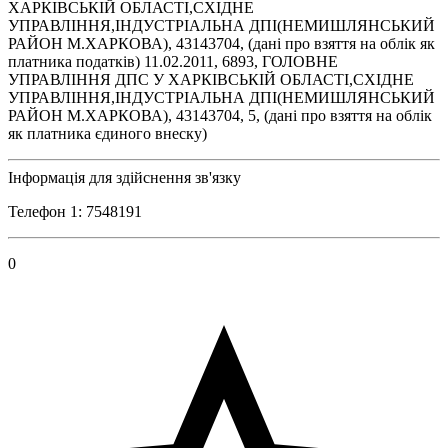
ХАРКІВСЬКІЙ ОБЛАСТІ,СХІДНЕ
УПРАВЛІННЯ,ІНДУСТРІАЛЬНА ДПІ(НЕМИШЛЯНСЬКИЙ
РАЙОН М.ХАРКОВА), 43143704, (дані про взяття на облік як
платника податків) 11.02.2011, 6893, ГОЛОВНЕ
УПРАВЛІННЯ ДПС У ХАРКІВСЬКІЙ ОБЛАСТІ,СХІДНЕ
УПРАВЛІННЯ,ІНДУСТРІАЛЬНА ДПІ(НЕМИШЛЯНСЬКИЙ
РАЙОН М.ХАРКОВА), 43143704, 5, (дані про взяття на облік
як платника єдиного внеску)
Інформація для здійснення зв'язку
Телефон 1: 7548191
0