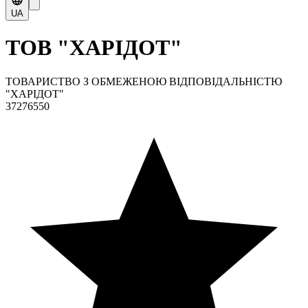
UA
ТОВ "ХАРІДОТ"
ТОВАРИСТВО З ОБМЕЖЕНОЮ ВІДПОВІДАЛЬНІСТЮ
"ХАРІДОТ"
37276550