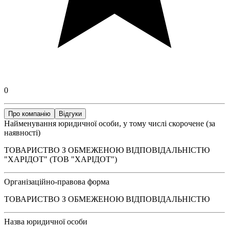
0
Про компанію
Відгуки
Найменування юридичної особи, у тому числі скорочене (за
наявності)
ТОВАРИСТВО З ОБМЕЖЕНОЮ ВІДПОВІДАЛЬНІСТЮ
"ХАРІДОТ" (ТОВ "ХАРІДОТ")
Організаційно-правова форма
ТОВАРИСТВО З ОБМЕЖЕНОЮ ВІДПОВІДАЛЬНІСТЮ
Назва юридичної особи