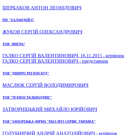
ЩЕРБАКОВ АНТОН ЛЕОНІДОВИЧ
ПП "ХАЛАНДЕЙЛ"
ЖУКОВ СЕРГІЙ ОЛЕКСАНДРОВИЧ
ТОВ "ЯНГРА"
ГАЛКО СЕРГІЙ ВАЛЕНТИНОВИЧ, 16.11.2015 - керівник
ГАЛКО СЕРГІЙ ВАЛЕНТИНОВИЧ - представник
ТОВ "ДНІПРО РЕГІОН БУД"
МАСЛЮК СЕРГІЙ ВОЛОДИМИРОВИЧ
ТОВ "ТЕХНОСТАЛЬХОЛДІНГ"
ЗАТВОРНІЦЬКИЙ МИХАЙЛО ЮРІЙОВИЧ
ТОВ "ЗАПОРІЗЬКА ФІРМА "МАЗ-МТЗ СЕРВІС УКРАЇНА"
ГОЛУБНИЧИЙ АНДРІЙ АНАТОЛІЙОВИЧ - керівник