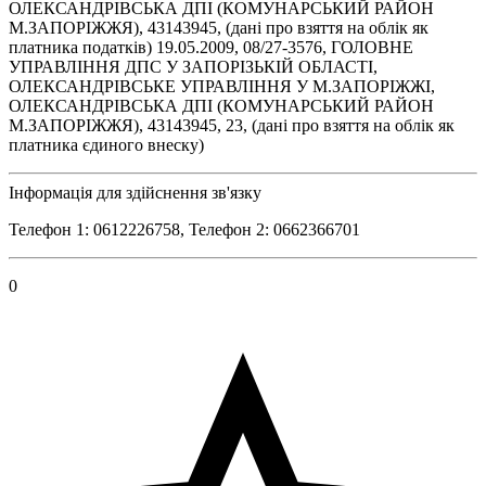
ОЛЕКСАНДРІВСЬКА ДПІ (КОМУНАРСЬКИЙ РАЙОН
М.ЗАПОРІЖЖЯ), 43143945, (дані про взяття на облік як
платника податків) 19.05.2009, 08/27-3576, ГОЛОВНЕ
УПРАВЛІННЯ ДПС У ЗАПОРІЗЬКІЙ ОБЛАСТІ,
ОЛЕКСАНДРІВСЬКЕ УПРАВЛІННЯ У М.ЗАПОРІЖЖІ,
ОЛЕКСАНДРІВСЬКА ДПІ (КОМУНАРСЬКИЙ РАЙОН
М.ЗАПОРІЖЖЯ), 43143945, 23, (дані про взяття на облік як
платника єдиного внеску)
Інформація для здійснення зв'язку
Телефон 1: 0612226758, Телефон 2: 0662366701
0