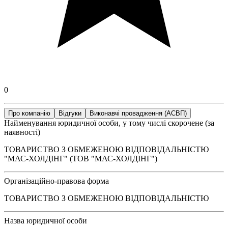
0
Про компанію
Відгуки
Виконавчі провадження (АСВП)
Найменування юридичної особи, у тому числі скорочене (за
наявності)
ТОВАРИСТВО З ОБМЕЖЕНОЮ ВІДПОВІДАЛЬНІСТЮ
"МАС-ХОЛДІНГ" (ТОВ "МАС-ХОЛДІНГ")
Організаційно-правова форма
ТОВАРИСТВО З ОБМЕЖЕНОЮ ВІДПОВІДАЛЬНІСТЮ
Назва юридичної особи