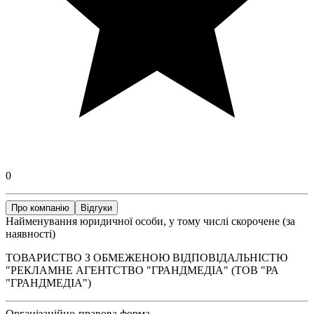
0
Про компанію
Відгуки
Найменування юридичної особи, у тому числі скорочене (за
наявності)
ТОВАРИСТВО З ОБМЕЖЕНОЮ ВІДПОВІДАЛЬНІСТЮ
"РЕКЛАМНЕ АГЕНТСТВО "ГРАНДМЕДІА" (ТОВ "РА
"ГРАНДМЕДІА")
Організаційно-правова форма