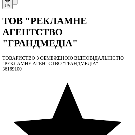
UA
ТОВ "РЕКЛАМНЕ
АГЕНТСТВО
"ГРАНДМЕДІА"
ТОВАРИСТВО З ОБМЕЖЕНОЮ ВІДПОВІДАЛЬНІСТЮ
"РЕКЛАМНЕ АГЕНТСТВО "ГРАНДМЕДІА"
36169100