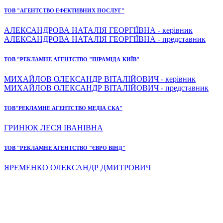
ТОВ "АГЕНТСТВО ЕФЕКТИВНИХ ПОСЛУГ"
АЛЕКСАНДРОВА НАТАЛІЯ ГЕОРГІЇВНА - керівник
АЛЕКСАНДРОВА НАТАЛІЯ ГЕОРГІЇВНА - представник
ТОВ "РЕКЛАМНЕ АГЕНТСТВО "ПІРАМІДА-КИЇВ"
МИХАЙЛОВ ОЛЕКСАНДР ВІТАЛІЙОВИЧ - керівник
МИХАЙЛОВ ОЛЕКСАНДР ВІТАЛІЙОВИЧ - представник
ТОВ"РЕКЛАМНЕ АГЕНТСТВО МЕДІА СКА"
ГРИНЮК ЛЕСЯ ІВАНІВНА
ТОВ "РЕКЛАМНЕ АГЕНТСТВО "ЄВРО ВІНД"
ЯРЕМЕНКО ОЛЕКСАНДР ДМИТРОВИЧ