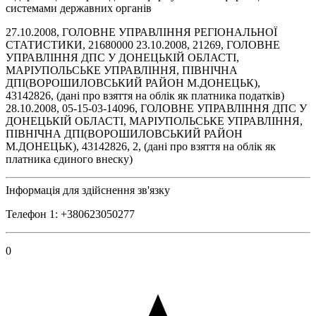
системами державних органів
27.10.2008, ГОЛОВНЕ УПРАВЛІННЯ РЕГІОНАЛЬНОЇ
СТАТИСТИКИ, 21680000 23.10.2008, 21269, ГОЛОВНЕ
УПРАВЛІННЯ ДПС У ДОНЕЦЬКІЙ ОБЛАСТІ,
МАРІУПОЛЬСЬКЕ УПРАВЛІННЯ, ПІВНІЧНА
ДПІ(ВОРОШИЛОВСЬКИЙ РАЙОН М.ДОНЕЦЬК),
43142826, (дані про взяття на облік як платника податків)
28.10.2008, 05-15-03-14096, ГОЛОВНЕ УПРАВЛІННЯ ДПС У
ДОНЕЦЬКІЙ ОБЛАСТІ, МАРІУПОЛЬСЬКЕ УПРАВЛІННЯ,
ПІВНІЧНА ДПІ(ВОРОШИЛОВСЬКИЙ РАЙОН
М.ДОНЕЦЬК), 43142826, 2, (дані про взяття на облік як
платника єдиного внеску)
Інформація для здійснення зв'язку
Телефон 1: +380623050277
0