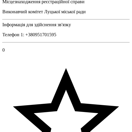
Місцезнаходження реєстраційної справи
Виконавчий комітет Луцької міської ради
Інформація для здійснення зв'язку
Телефон 1: +380951701595
0