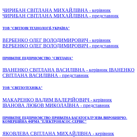
ЧИРИБАН СВІТЛАНА МИХАЙЛІВНА - керівник
ЧИРИБАН СВІТЛАНА МИХАЙЛІВНА - представник
ТОВ "СВІТЛОВІ ТЕХНОЛОГІЇ-УКРАЇНА"
ВЕРБЕНКО ОЛЕГ ВОЛОДИМИРОВИЧ - керівник
ВЕРБЕНКО ОЛЕГ ВОЛОДИМИРОВИЧ - представник
ПРИВАТНЕ ПІДПРИЄМСТВО "СВІТЛАНА"
ІВАНЕНКО СВІТЛАНА ВАСИЛІВНА - керівник ІВАНЕНКО
СВІТЛАНА ВАСИЛІВНА - представник
ТОВ "СВІТЛОТЕХНІКА"
МАКАРЕНКО ВАДИМ ВАЛЕРІЙОВИЧ - керівник
ІВАНОВА ЛЮБОВ МИКОЛАЇВНА - представник
ПРИВАТНЕ ПІДПРИЄМСТВО ПРИВАТНА БАГАТОГАЛУЗЕВА ВИРОБНИЧО-
КОМЕРЦІЙНА ФІРМА "ЕЛЕКТРОНАСОС-СЕРВІС"
ЯКОВЛЕВА СВІТЛАНА МИХАЙЛІВНА - керівник