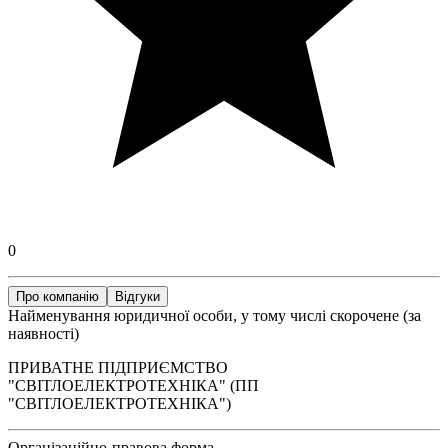
0
Про компанію
Відгуки
Найменування юридичної особи, у тому числі скорочене (за
наявності)
ПРИВАТНЕ ПІДПРИЄМСТВО
"СВІТЛОЕЛЕКТРОТЕХНІКА" (ПП
"СВІТЛОЕЛЕКТРОТЕХНІКА")
Організаційно-правова форма