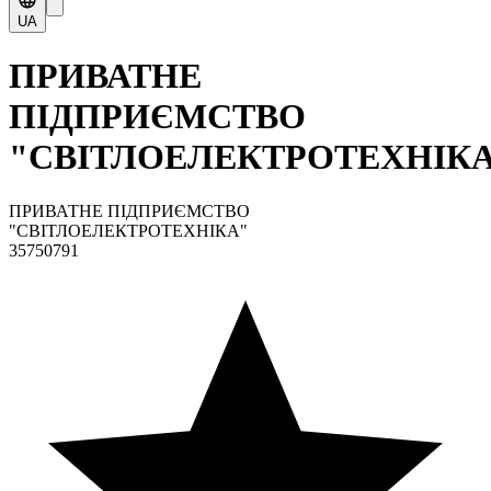
UA
ПРИВАТНЕ
ПІДПРИЄМСТВО
"СВІТЛОЕЛЕКТРОТЕХНІК
ПРИВАТНЕ ПІДПРИЄМСТВО
"СВІТЛОЕЛЕКТРОТЕХНІКА"
35750791