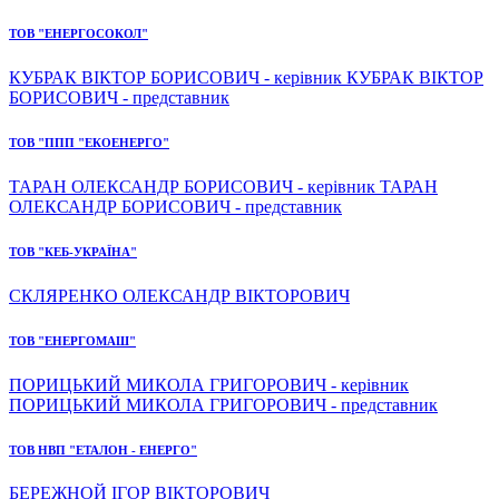
ТОВ "ЕНЕРГОСОКОЛ"
КУБРАК ВІКТОР БОРИСОВИЧ - керівник КУБРАК ВІКТОР
БОРИСОВИЧ - представник
ТОВ "ППП "ЕКОЕНЕРГО"
ТАРАН ОЛЕКСАНДР БОРИСОВИЧ - керівник ТАРАН
ОЛЕКСАНДР БОРИСОВИЧ - представник
ТОВ "КЕБ-УКРАЇНА"
СКЛЯРЕНКО ОЛЕКСАНДР ВІКТОРОВИЧ
ТОВ "ЕНЕРГОМАШ"
ПОРИЦЬКИЙ МИКОЛА ГРИГОРОВИЧ - керівник
ПОРИЦЬКИЙ МИКОЛА ГРИГОРОВИЧ - представник
ТОВ НВП "ЕТАЛОН - ЕНЕРГО"
БЕРЕЖНОЙ ІГОР ВІКТОРОВИЧ