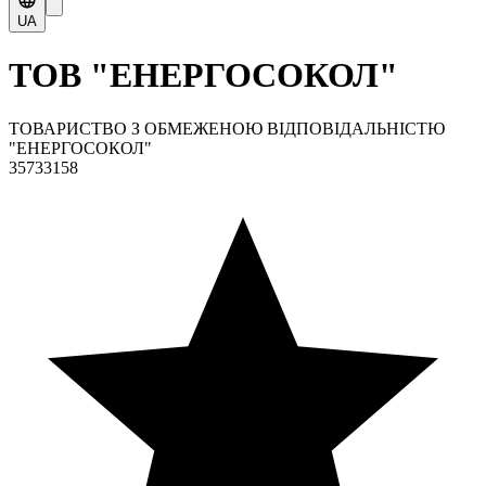
UA
ТОВ "ЕНЕРГОСОКОЛ"
ТОВАРИСТВО З ОБМЕЖЕНОЮ ВІДПОВІДАЛЬНІСТЮ
"ЕНЕРГОСОКОЛ"
35733158