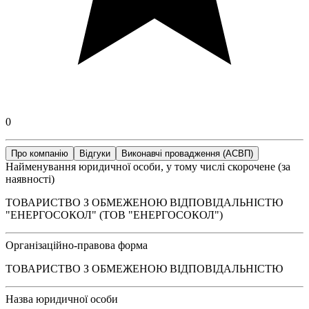
0
Про компанію
Відгуки
Виконавчі провадження (АСВП)
Найменування юридичної особи, у тому числі скорочене (за
наявності)
ТОВАРИСТВО З ОБМЕЖЕНОЮ ВІДПОВІДАЛЬНІСТЮ
"ЕНЕРГОСОКОЛ" (ТОВ "ЕНЕРГОСОКОЛ")
Організаційно-правова форма
ТОВАРИСТВО З ОБМЕЖЕНОЮ ВІДПОВІДАЛЬНІСТЮ
Назва юридичної особи