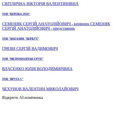
СВІТЛИЧНА ВІКТОРІЯ ВАЛЕНТИНІВНА
ТОВ "БЕРІЗКА 2010"
СЕМЕНЯК СЕРГІЙ АНАТОЛІЙОВИЧ - керівник СЕМЕНЯК
СЕРГІЙ АНАТОЛІЙОВИЧ - представник
ТОВ "МАГАЗИН "БЕРКУТ"
ГРЯЗІН СЕРГІЙ ВАДИМОВИЧ
ТОВ "МЕТРОПОЛІТАН ГРУП"
ВЛАСЕНКО ЮЛІЯ ВОЛОДИМИРІВНА
ТОВ "ЯРУГА 1"
ЧЕХУНОВ ВАЛЕНТИН МИКОЛАЙОВИЧ
Відкрити AI-помічника