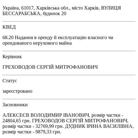
Україна, 61017, Харківська обл., місто Харків, ВУЛИЦЯ
БЕССАРАБСЬКА, будинок 20
КВЕД
68.20 Надання в оренду й експлуатацію власного чи
орендованого нерухомого майна
Керівник
ГРЕХОВОДОВ СЕРГІЙ МИТРОФАНОВИЧ
Статус
зареєстровано
Засновники
АЛЕКСЕЄВ ВОЛОДИМИР ІВАНОВИЧ, розмір частки -
24804,65 грн. ГРЕХОВОДОВ СЕРГІЙ МИТРОФАНОВИЧ,
розмір частки - 32769,99 грн. ДУДНИК ІРИНА ВАСИЛІВНА,
розмір частки - 9879,33 грн.