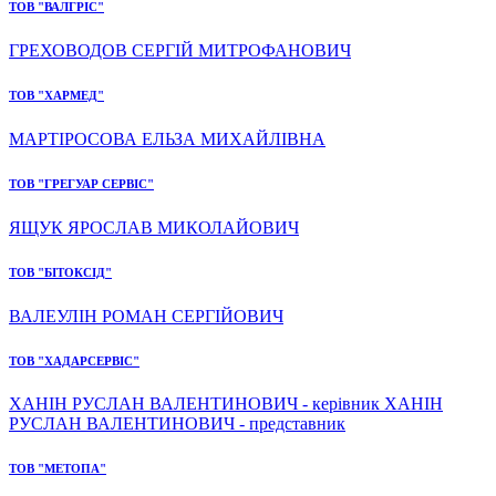
ТОВ "ВАЛГРІС"
ГРЕХОВОДОВ СЕРГІЙ МИТРОФАНОВИЧ
ТОВ "ХАРМЕД"
МАРТІРОСОВА ЕЛЬЗА МИХАЙЛІВНА
ТОВ "ГРЕГУАР СЕРВІС"
ЯЩУК ЯРОСЛАВ МИКОЛАЙОВИЧ
ТОВ "БІТОКСІД"
ВАЛЕУЛІН РОМАН СЕРГІЙОВИЧ
ТОВ "ХАДАРСЕРВІС"
ХАНІН РУСЛАН ВАЛЕНТИНОВИЧ - керівник ХАНІН
РУСЛАН ВАЛЕНТИНОВИЧ - представник
ТОВ "МЕТОПА"