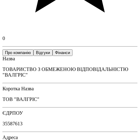
0
Про компанію
Відгуки
Фінанси
Назва
ТОВАРИСТВО З ОБМЕЖЕНОЮ ВІДПОВІДАЛЬНІСТЮ
"ВАЛГРІС"
Коротка Назва
ТОВ "ВАЛГРІС"
ЄДРПОУ
35587613
Адреса