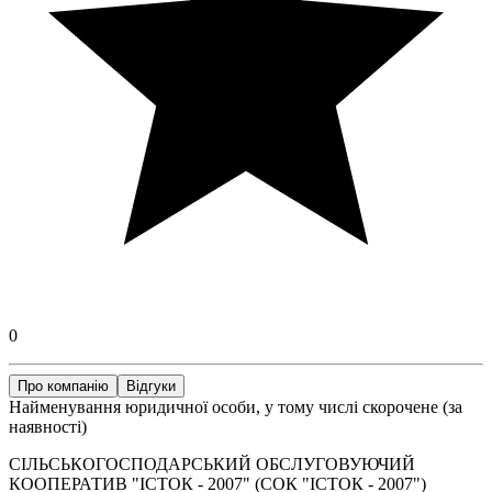
0
Про компанію
Відгуки
Найменування юридичної особи, у тому числі скорочене (за
наявності)
СІЛЬСЬКОГОСПОДАРСЬКИЙ ОБСЛУГОВУЮЧИЙ
КООПЕРАТИВ "ІСТОК - 2007" (СОК "ІСТОК - 2007")