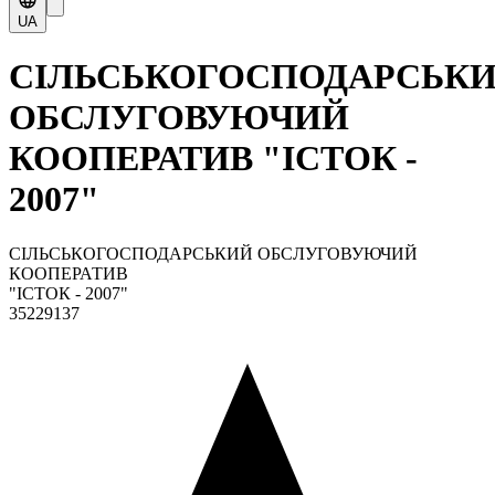
UA
СІЛЬСЬКОГОСПОДАРСЬК
ОБСЛУГОВУЮЧИЙ
КООПЕРАТИВ "ІСТОК -
2007"
СІЛЬСЬКОГОСПОДАРСЬКИЙ ОБСЛУГОВУЮЧИЙ
КООПЕРАТИВ
"ІСТОК - 2007"
35229137