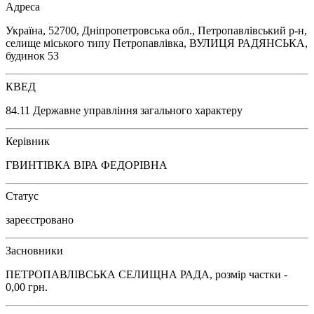
Адреса
Україна, 52700, Дніпропетровська обл., Петропавлівський р-н,
селище міського типу Петропавлівка, ВУЛИЦЯ РАДЯНСЬКА,
будинок 53
КВЕД
84.11 Державне управління загального характеру
Керівник
ГВИНТІВКА ВІРА ФЕДОРІВНА
Статус
зареєстровано
Засновники
ПЕТРОПАВЛІВСЬКА СЕЛИЩНА РАДА, розмір частки -
0,00 грн.