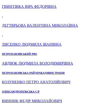
ГВИНТІВКА ВІРА ФЕДОРІВНА
-
ДЕГТЯРЬОВА ВАЛЕНТИНА МИКОЛАЇВНА
-
ЛИСЕНКО ЛЮДМИЛА ІВАНІВНА
ПЕТРОПАВЛІВСЬКИЙ РВО
АВДІЮК ЛЮДМИЛА ВОЛОДИМИРІВНА
ПЕТРОПАВЛІВСЬКА РАЙДЕРЖАДМІНІСТРАЦІЯ
КОЗУНЕНКО ПЕТРО АНАТОЛІЙОВИЧ
ОЛЕКСАНДРОПІЛЬСЬКА С/Р
ВИННИК ФЕДІР МИКОЛАЙОВИЧ