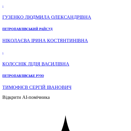
-
ГУЗЕНКО ЛЮДМИЛА ОЛЕКСАНДРІВНА
ПЕТРОПАВЛІВСЬКИЙ РАЙСУД
НІКОЛАЄВА ІРИНА КОСТЯНТИНІВНА
-
КОЛЄСНІК ЛІДІЯ ВАСИЛІВНА
ПЕТРОПАВЛІВСЬКЕ РУЮ
ТИМОФІЄВ СЕРГІЙ ІВАНОВИЧ
Відкрити AI-помічника