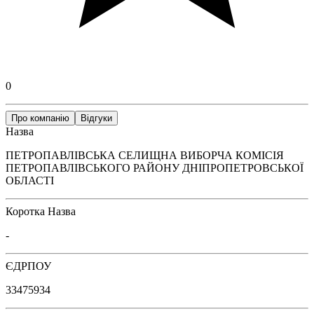
0
Про компанію
Відгуки
Назва
ПЕТРОПАВЛІВСЬКА СЕЛИЩНА ВИБОРЧА КОМІСІЯ
ПЕТРОПАВЛІВСЬКОГО РАЙОНУ ДНІПРОПЕТРОВСЬКОЇ
ОБЛАСТІ
Коротка Назва
-
ЄДРПОУ
33475934