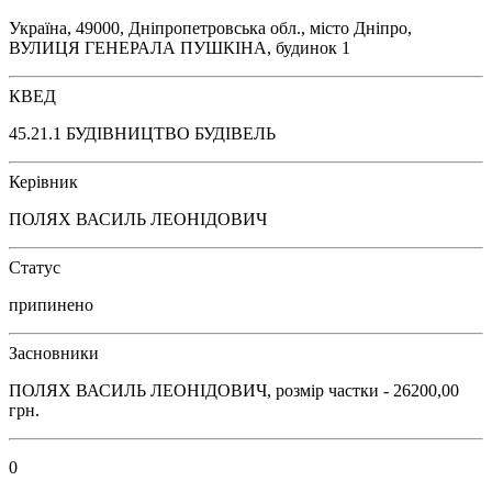
Україна, 49000, Дніпропетровська обл., місто Дніпро,
ВУЛИЦЯ ГЕНЕРАЛА ПУШКІНА, будинок 1
КВЕД
45.21.1 БУДІВНИЦТВО БУДІВЕЛЬ
Керівник
ПОЛЯХ ВАСИЛЬ ЛЕОНІДОВИЧ
Статус
припинено
Засновники
ПОЛЯХ ВАСИЛЬ ЛЕОНІДОВИЧ, розмір частки - 26200,00
грн.
0