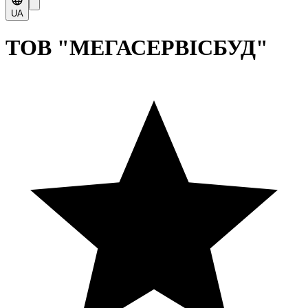
UA
ТОВ "МЕГАСЕРВІСБУД"