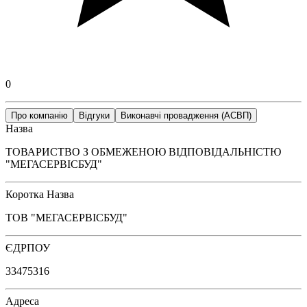
0
Про компанію
Відгуки
Виконавчі провадження (АСВП)
Назва
ТОВАРИСТВО З ОБМЕЖЕНОЮ ВІДПОВІДАЛЬНІСТЮ
"МЕГАСЕРВІСБУД"
Коротка Назва
ТОВ "МЕГАСЕРВІСБУД"
ЄДРПОУ
33475316
Адреса