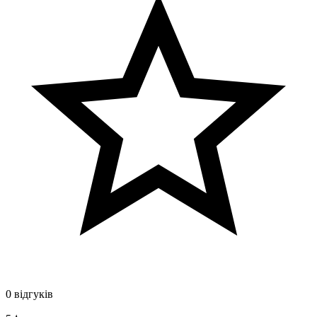
0 відгуків