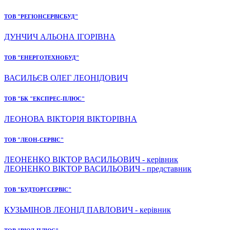
ТОВ "РЕГІОНСЕРВІСБУД"
ДУНЧИЧ АЛЬОНА ІГОРІВНА
ТОВ "ЕНЕРГОТЕХНОБУД"
ВАСИЛЬЄВ ОЛЕГ ЛЕОНІДОВИЧ
ТОВ "БК "ЕКСПРЕС-ПЛЮС"
ЛЕОНОВА ВІКТОРІЯ ВІКТОРІВНА
ТОВ "ЛЕОН-СЕРВІС"
ЛЕОНЕНКО ВІКТОР ВАСИЛЬОВИЧ - керівник
ЛЕОНЕНКО ВІКТОР ВАСИЛЬОВИЧ - представник
ТОВ "БУДТОРГСЕРВІС"
КУЗЬМІНОВ ЛЕОНІД ПАВЛОВИЧ - керівник