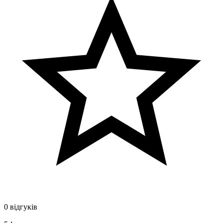
0 відгуків