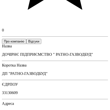
0
Про компанію
Відгуки
Назва
ДОЧІРНЄ ПІДПРИЄМСТВО " РАТНО-ГАЗВОДБУД"
Коротка Назва
ДП "РАТНО-ГАЗВОДБУД"
ЄДРПОУ
33130609
Адреса