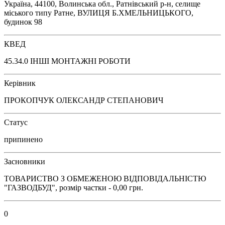
Україна, 44100, Волинська обл., Ратнівський р-н, селище
міського типу Ратне, ВУЛИЦЯ Б.ХМЕЛЬНИЦЬКОГО,
будинок 98
КВЕД
45.34.0 ІНШІ МОНТАЖНІ РОБОТИ
Керівник
ПРОКОПЧУК ОЛЕКСАНДР СТЕПАНОВИЧ
Статус
припинено
Засновники
ТОВАРИСТВО З ОБМЕЖЕНОЮ ВІДПОВІДАЛЬНІСТЮ
"ГАЗВОДБУД", розмір частки - 0,00 грн.
0