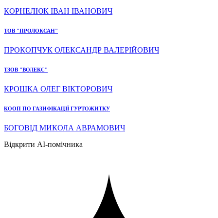
КОРНЕЛЮК ІВАН ІВАНОВИЧ
ТОВ "ПРОЛОКСАН"
ПРОКОПЧУК ОЛЕКСАНДР ВАЛЕРІЙОВИЧ
ТЗОВ "ВОЛЕКС"
КРОШКА ОЛЕГ ВІКТОРОВИЧ
КООП ПО ГАЗИФІКАЦІЇ ГУРТОЖИТКУ
БОГОВІД МИКОЛА АВРАМОВИЧ
Відкрити AI-помічника