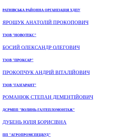
РАТНІВСЬКА РАЙОННА ОРГАНІЗАЦІЯ ХДПУ
ЯРОШУК АНАТОЛІЙ ПРОКОПОВИЧ
ТЗОВ "НОВОТЕКС"
БОСИЙ ОЛЕКСАНДР ОЛЕГОВИЧ
ТЗОВ "ПРОКСАР"
ПРОКОПЧУК АНДРІЙ ВІТАЛІЙОВИЧ
ТЗОВ "ГАЗГАРАНТ"
РОМАНЮК СТЕПАН ДЕМЕНТІЙОВИЧ
ДСРМПП "ВОЛИНЬ-ГАЗТЕПЛОМОНТАЖ"
ДУБЕНЬ ЮЛІЯ БОРИСІВНА
ПП "АГРОПРОМСПЕЦБУД"