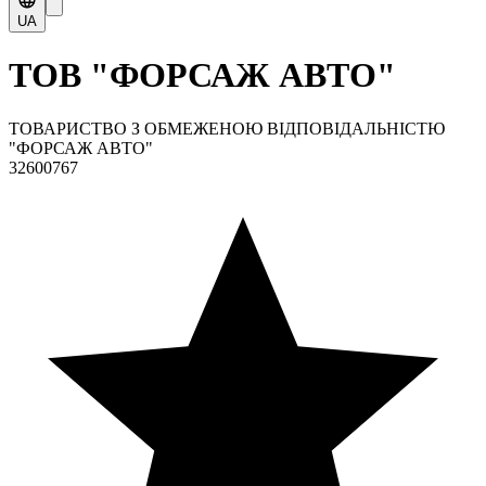
UA
ТОВ "ФОРСАЖ АВТО"
ТОВАРИСТВО З ОБМЕЖЕНОЮ ВІДПОВІДАЛЬНІСТЮ
"ФОРСАЖ АВТО"
32600767