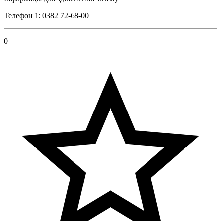
Телефон 1: 0382 72-68-00
0