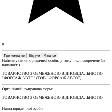
0
Про компанію
Відгуки
Фінанси
Найменування юридичної особи, у тому числі скорочене (за
наявності)
ТОВАРИСТВО З ОБМЕЖЕНОЮ ВІДПОВІДАЛЬНІСТЮ
"ФОРСАЖ АВТО" (ТОВ "ФОРСАЖ АВТО")
Організаційно-правова форма
ТОВАРИСТВО З ОБМЕЖЕНОЮ ВІДПОВІДАЛЬНІСТЮ
Назва юридичної особи