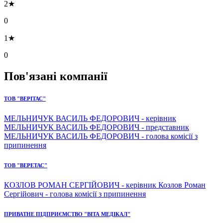
2★
0
1★
0
Пов'язані компанії
ТОВ "ВЕРІТАС"
МЕЛЬНИЧУК ВАСИЛЬ ФЕДОРОВИЧ - керівник
МЕЛЬНИЧУК ВАСИЛЬ ФЕДОРОВИЧ - представник
МЕЛЬНИЧУК ВАСИЛЬ ФЕДОРОВИЧ - голова комісії з
припинення
ТОВ "ВЕРЕТАС"
КОЗЛОВ РОМАН СЕРГІЙОВИЧ - керівник Козлов Роман
Сергійович - голова комісії з припинення
ПРИВАТНЕ ПІДПРИЄМСТВО "ВІТА МЕДІКАЛ"