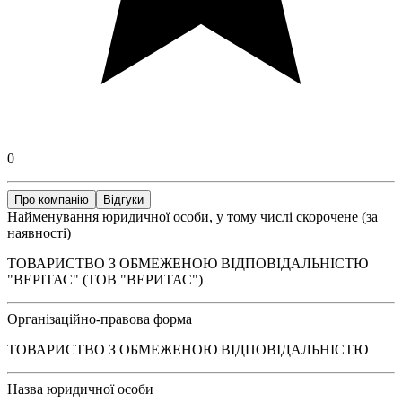
0
Про компанію
Відгуки
Найменування юридичної особи, у тому числі скорочене (за
наявності)
ТОВАРИСТВО З ОБМЕЖЕНОЮ ВІДПОВІДАЛЬНІСТЮ
"ВЕРІТАС" (ТОВ "ВЕРИТАС")
Організаційно-правова форма
ТОВАРИСТВО З ОБМЕЖЕНОЮ ВІДПОВІДАЛЬНІСТЮ
Назва юридичної особи