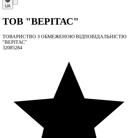
UA
ТОВ "ВЕРІТАС"
ТОВАРИСТВО З ОБМЕЖЕНОЮ ВІДПОВІДАЛЬНІСТЮ
"ВЕРІТАС"
32085284