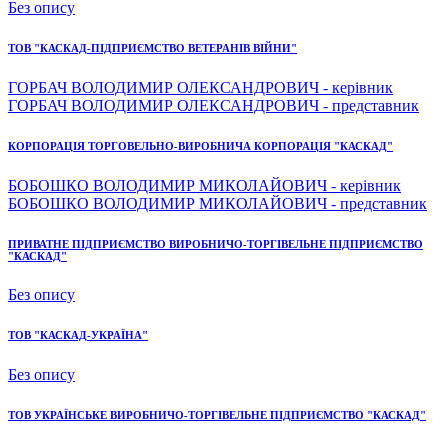
Без опису
ТОВ "КАСКАД-ПІДПРИЄМСТВО ВЕТЕРАНІВ ВІЙНИ"
ГОРБАЧ ВОЛОДИМИР ОЛЕКСАНДРОВИЧ - керівник
ГОРБАЧ ВОЛОДИМИР ОЛЕКСАНДРОВИЧ - представник
КОРПОРАЦІЯ ТОРГОВЕЛЬНО-ВИРОБНИЧА КОРПОРАЦІЯ "КАСКАД"
БОБОШКО ВОЛОДИМИР МИКОЛАЙОВИЧ - керівник
БОБОШКО ВОЛОДИМИР МИКОЛАЙОВИЧ - представник
ПРИВАТНЕ ПІДПРИЄМСТВО ВИРОБНИЧО-ТОРГІВЕЛЬНЕ ПІДПРИЄМСТВО
"КАСКАД"
Без опису
ТОВ "КАСКАД-УКРАЇНА"
Без опису
ТОВ УКРАЇНСЬКЕ ВИРОБНИЧО-ТОРГІВЕЛЬНЕ ПІДПРИЄМСТВО "КАСКАД"