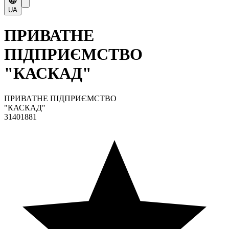
UA
ПРИВАТНЕ
ПІДПРИЄМСТВО
"КАСКАД"
ПРИВАТНЕ ПІДПРИЄМСТВО
"КАСКАД"
31401881