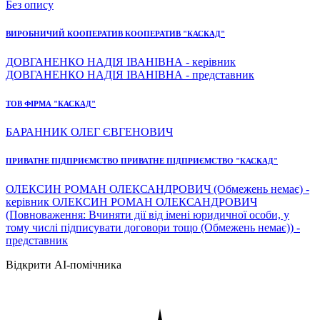
Без опису
ВИРОБНИЧИЙ КООПЕРАТИВ КООПЕРАТИВ "КАСКАД"
ДОВГАНЕНКО НАДІЯ ІВАНІВНА - керівник
ДОВГАНЕНКО НАДІЯ ІВАНІВНА - представник
ТОВ ФІРМА "КАСКАД"
БАРАННИК ОЛЕГ ЄВГЕНОВИЧ
ПРИВАТНЕ ПІДПРИЄМСТВО ПРИВАТНЕ ПІДПРИЄМСТВО "КАСКАД"
ОЛЕКСИН РОМАН ОЛЕКСАНДРОВИЧ (Обмежень немає) -
керівник ОЛЕКСИН РОМАН ОЛЕКСАНДРОВИЧ
(Повноваження: Вчиняти дії від імені юридичної особи, у
тому числі підписувати договори тощо (Обмежень немає)) -
представник
Відкрити AI-помічника