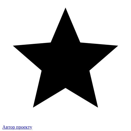
Автор проекту