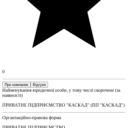
0
Про компанію
Відгуки
Найменування юридичної особи, у тому числі скорочене (за
наявності)
ПРИВАТНЕ ПІДПРИЄМСТВО "КАСКАД" (ПП "КАСКАД")
Організаційно-правова форма
ПРИВАТНЕ ПІДПРИЄМСТВО