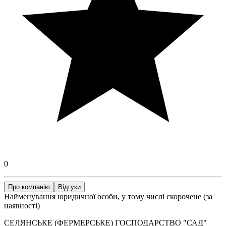
0
Про компанію
Відгуки
Найменування юридичної особи, у тому числі скорочене (за
наявності)
СЕЛЯНСЬКЕ (ФЕРМЕРСЬКЕ) ГОСПОДАРСТВО "САД"