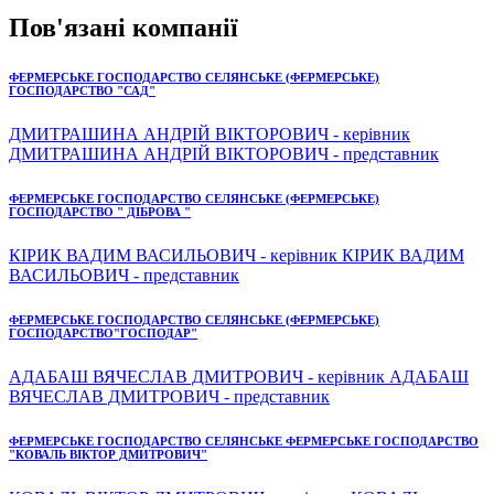
Пов'язані компанії
ФЕРМЕРСЬКЕ ГОСПОДАРСТВО СЕЛЯНСЬКЕ (ФЕРМЕРСЬКЕ)
ГОСПОДАРСТВО "САД"
ДМИТРАШИНА АНДРІЙ ВІКТОРОВИЧ - керівник
ДМИТРАШИНА АНДРІЙ ВІКТОРОВИЧ - представник
ФЕРМЕРСЬКЕ ГОСПОДАРСТВО СЕЛЯНСЬКЕ (ФЕРМЕРСЬКЕ)
ГОСПОДАРСТВО " ДІБРОВА "
КІРИК ВАДИМ ВАСИЛЬОВИЧ - керівник КІРИК ВАДИМ
ВАСИЛЬОВИЧ - представник
ФЕРМЕРСЬКЕ ГОСПОДАРСТВО СЕЛЯНСЬКЕ (ФЕРМЕРСЬКЕ)
ГОСПОДАРСТВО"ГОСПОДАР"
АДАБАШ ВЯЧЕСЛАВ ДМИТРОВИЧ - керівник АДАБАШ
ВЯЧЕСЛАВ ДМИТРОВИЧ - представник
ФЕРМЕРСЬКЕ ГОСПОДАРСТВО СЕЛЯНСЬКЕ ФЕРМЕРСЬКЕ ГОСПОДАРСТВО
"КОВАЛЬ ВІКТОР ДМИТРОВИЧ"