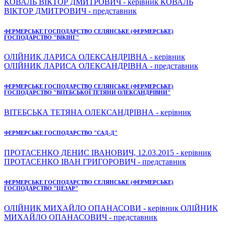
КОВАЛЬ ВІКТОР ДМИТРОВИЧ - керівник КОВАЛЬ
ВІКТОР ДМИТРОВИЧ - представник
ФЕРМЕРСЬКЕ ГОСПОДАРСТВО СЕЛЯНСЬКЕ (ФЕРМЕРСЬКЕ)
ГОСПОДАРСТВО "ВІКІНГ"
ОЛІЙНИК ЛАРИСА ОЛЕКСАНДРІВНА - керівник
ОЛІЙНИК ЛАРИСА ОЛЕКСАНДРІВНА - представник
ФЕРМЕРСЬКЕ ГОСПОДАРСТВО СЕЛЯНСЬКЕ (ФЕРМЕРСЬКЕ)
ГОСПОДАРСТВО "ВІТЕБСЬКОЇ ТЕТЯНИ ОЛЕКСАНДРІВНИ"
ВІТЕБСЬКА ТЕТЯНА ОЛЕКСАНДРІВНА - керівник
ФЕРМЕРСЬКЕ ГОСПОДАРСТВО "САД-Д"
ПРОТАСЕНКО ДЕНИС ІВАНОВИЧ, 12.03.2015 - керівник
ПРОТАСЕНКО ІВАН ГРИГОРОВИЧ - представник
ФЕРМЕРСЬКЕ ГОСПОДАРСТВО СЕЛЯНСЬКЕ (ФЕРМЕРСЬКЕ)
ГОСПОДАРСТВО "ЦЕЗАР"
ОЛІЙНИК МИХАЙЛО ОПАНАСОВИ - керівник ОЛІЙНИК
МИХАЙЛО ОПАНАСОВИЧ - представник