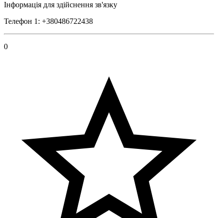
Інформація для здійснення зв'язку
Телефон 1: +380486722438
0