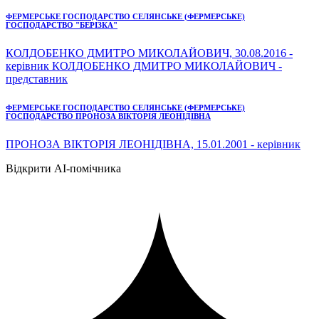
ФЕРМЕРСЬКЕ ГОСПОДАРСТВО СЕЛЯНСЬКЕ (ФЕРМЕРСЬКЕ)
ГОСПОДАРСТВО "БЕРІЗКА"
КОЛДОБЕНКО ДМИТРО МИКОЛАЙОВИЧ, 30.08.2016 -
керівник КОЛДОБЕНКО ДМИТРО МИКОЛАЙОВИЧ -
представник
ФЕРМЕРСЬКЕ ГОСПОДАРСТВО СЕЛЯНСЬКЕ (ФЕРМЕРСЬКЕ)
ГОСПОДАРСТВО ПРОНОЗА ВІКТОРІЯ ЛЕОНІДІВНА
ПРОНОЗА ВІКТОРІЯ ЛЕОНІДІВНА, 15.01.2001 - керівник
Відкрити AI-помічника