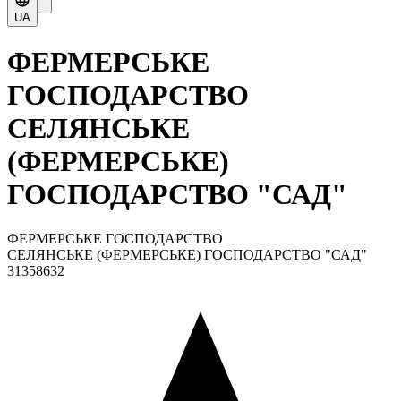
UA
ФЕРМЕРСЬКЕ
ГОСПОДАРСТВО
СЕЛЯНСЬКЕ
(ФЕРМЕРСЬКЕ)
ГОСПОДАРСТВО "САД"
ФЕРМЕРСЬКЕ ГОСПОДАРСТВО
СЕЛЯНСЬКЕ (ФЕРМЕРСЬКЕ) ГОСПОДАРСТВО "САД"
31358632