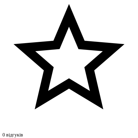
0 відгуків