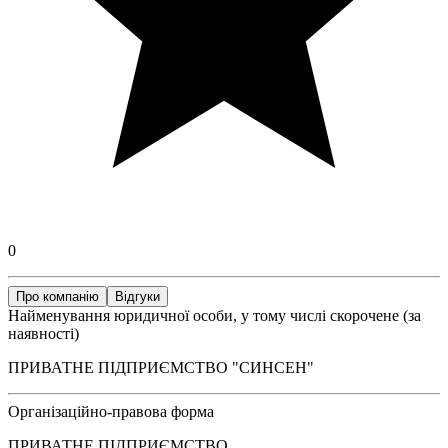
0
Про компанію
Відгуки
Найменування юридичної особи, у тому числі скорочене (за
наявності)
ПРИВАТНЕ ПІДПРИЄМСТВО "СИНСЕН"
Організаційно-правова форма
ПРИВАТНЕ ПІДПРИЄМСТВО