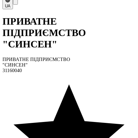
UA
ПРИВАТНЕ
ПІДПРИЄМСТВО
"СИНСЕН"
ПРИВАТНЕ ПІДПРИЄМСТВО
"СИНСЕН"
31160040