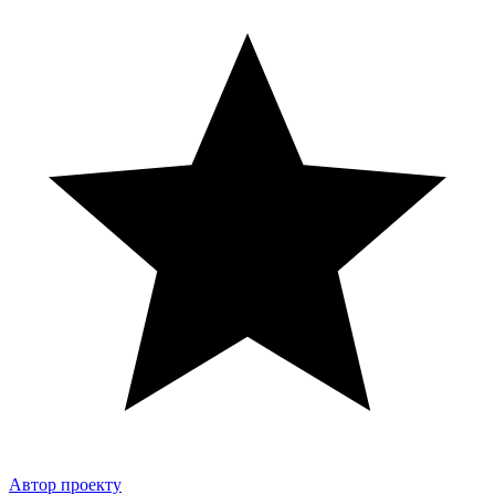
Автор проекту