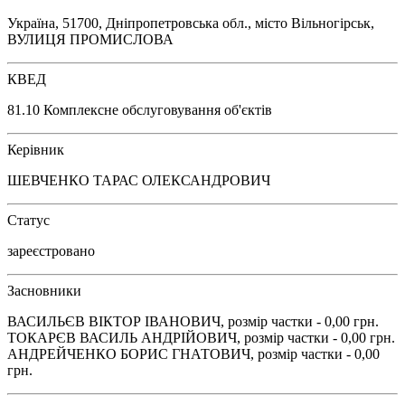
Україна, 51700, Дніпропетровська обл., місто Вільногірськ,
ВУЛИЦЯ ПРОМИСЛОВА
КВЕД
81.10 Комплексне обслуговування об'єктів
Керівник
ШЕВЧЕНКО ТАРАС ОЛЕКСАНДРОВИЧ
Статус
зареєстровано
Засновники
ВАСИЛЬЄВ ВІКТОР ІВАНОВИЧ, розмір частки - 0,00 грн.
ТОКАРЄВ ВАСИЛЬ АНДРІЙОВИЧ, розмір частки - 0,00 грн.
АНДРЕЙЧЕНКО БОРИС ГНАТОВИЧ, розмір частки - 0,00
грн.