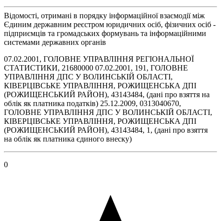
Відомості, отримані в порядку інформаційної взаємодії між
Єдиним державним реєстром юридичних осіб, фізичних осіб -
підприємців та громадських формувань та інформаційними
системами державних органів
07.02.2001, ГОЛОВНЕ УПРАВЛІННЯ РЕГІОНАЛЬНОЇ
СТАТИСТИКИ, 21680000 07.02.2001, 191, ГОЛОВНЕ
УПРАВЛІННЯ ДПС У ВОЛИНСЬКІЙ ОБЛАСТІ,
КІВЕРЦІВСЬКЕ УПРАВЛІННЯ, РОЖИЩЕНСЬКА ДПІ
(РОЖИЩЕНСЬКИЙ РАЙОН), 43143484, (дані про взяття на
облік як платника податків) 25.12.2009, 0313040670,
ГОЛОВНЕ УПРАВЛІННЯ ДПС У ВОЛИНСЬКІЙ ОБЛАСТІ,
КІВЕРЦІВСЬКЕ УПРАВЛІННЯ, РОЖИЩЕНСЬКА ДПІ
(РОЖИЩЕНСЬКИЙ РАЙОН), 43143484, 1, (дані про взяття
на облік як платника єдиного внеску)
0