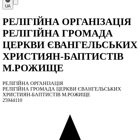
UA
РЕЛІГІЙНА ОРГАНІЗАЦІЯ
РЕЛІГІЙНА ГРОМАДА
ЦЕРКВИ ЄВАНГЕЛЬСЬКИХ
ХРИСТИЯН-БАПТИСТІВ
М.РОЖИЩЕ
РЕЛІГІЙНА ОРГАНІЗАЦІЯ
РЕЛІГІЙНА ГРОМАДА ЦЕРКВИ ЄВАНГЕЛЬСЬКИХ
ХРИСТИЯН-БАПТИСТІВ М.РОЖИЩЕ
25944110