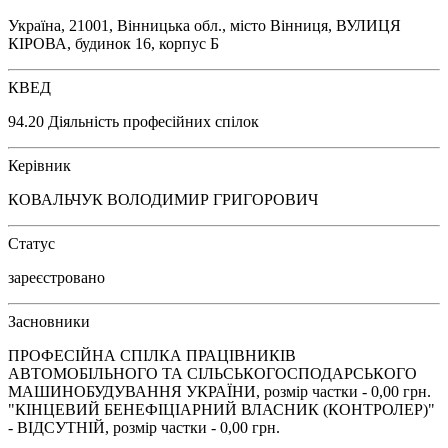
Україна, 21001, Вінницька обл., місто Вінниця, ВУЛИЦЯ
КІРОВА, будинок 16, корпус Б
КВЕД
94.20 Діяльність професійних спілок
Керівник
КОВАЛЬЧУК ВОЛОДИМИР ГРИГОРОВИЧ
Статус
зареєстровано
Засновники
ПРОФЕСІЙНА СПІЛКА ПРАЦІВНИКІВ
АВТОМОБІЛЬНОГО ТА СІЛЬСЬКОГОСПОДАРСЬКОГО
МАШИНОБУДУВАННЯ УКРАЇНИ, розмір частки - 0,00 грн.
"КІНЦЕВИЙ БЕНЕФІЦІАРНИЙ ВЛАСНИК (КОНТРОЛЕР)"
- ВІДСУТНІЙ, розмір частки - 0,00 грн.