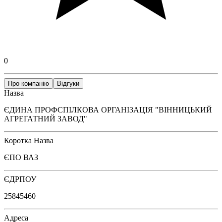
0
Про компанію
Відгуки
Назва
ЄДИНА ПРОФСПІЛКОВА ОРГАНІЗАЦІЯ "ВІННИЦЬКИЙ
АГРЕГАТНИЙ ЗАВОД"
Коротка Назва
ЄПО ВАЗ
ЄДРПОУ
25845460
Адреса