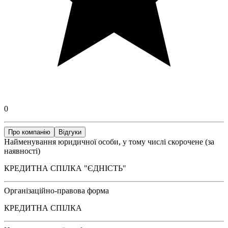
0
Про компанію
Відгуки
Найменування юридичної особи, у тому числі скорочене (за
наявності)
КРЕДИТНА СПІЛКА "ЄДНІСТЬ"
Організаційно-правова форма
КРЕДИТНА СПІЛКА