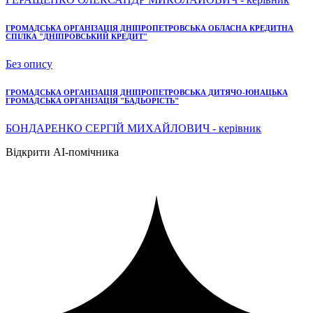
ГРОМАДСЬКА ОРГАНІЗАЦІЯ ДНІПРОПЕТРОВСЬКА ОБЛАСНА КРЕДИТНА
СПІЛКА "ДНІПРОВСЬКИЙ КРЕДИТ"
Без опису
ГРОМАДСЬКА ОРГАНІЗАЦІЯ ДНІПРОПЕТРОВСЬКА ДИТЯЧО-ЮНАЦЬКА
ГРОМАДСЬКА ОРГАНІЗАЦІЯ "БАДЬОРІСТЬ"
БОНДАРЕНКО СЕРГІЙ МИХАЙЛОВИЧ - керівник
Відкрити AI-помічника