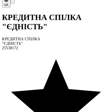
UA
КРЕДИТНА СПІЛКА
"ЄДНІСТЬ"
КРЕДИТНА СПІЛКА
"ЄДНІСТЬ"
25538172