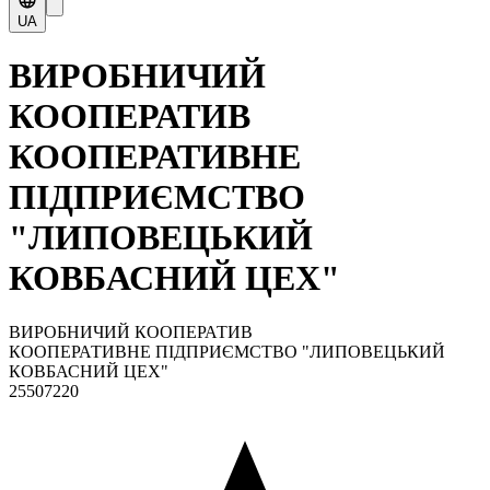
UA
ВИРОБНИЧИЙ
КООПЕРАТИВ
КООПЕРАТИВНЕ
ПІДПРИЄМСТВО
"ЛИПОВЕЦЬКИЙ
КОВБАСНИЙ ЦЕХ"
ВИРОБНИЧИЙ КООПЕРАТИВ
КООПЕРАТИВНЕ ПІДПРИЄМСТВО "ЛИПОВЕЦЬКИЙ
КОВБАСНИЙ ЦЕХ"
25507220