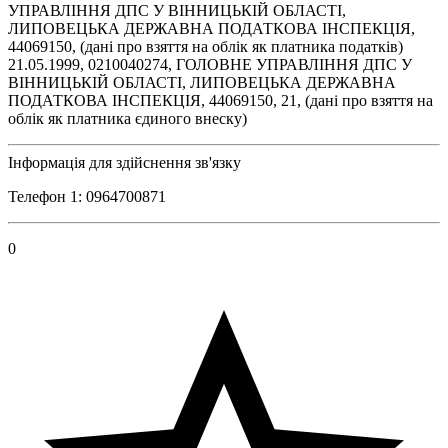
УПРАВЛІННЯ ДПС У ВІННИЦЬКІЙ ОБЛАСТІ,
ЛИПОВЕЦЬКА ДЕРЖАВНА ПОДАТКОВА ІНСПЕКЦІЯ,
44069150, (дані про взяття на облік як платника податків)
21.05.1999, 0210040274, ГОЛОВНЕ УПРАВЛІННЯ ДПС У
ВІННИЦЬКІЙ ОБЛАСТІ, ЛИПОВЕЦЬКА ДЕРЖАВНА
ПОДАТКОВА ІНСПЕКЦІЯ, 44069150, 21, (дані про взяття на
облік як платника єдиного внеску)
Інформація для здійснення зв'язку
Телефон 1: 0964700871
0