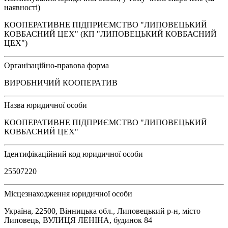
наявності)
КООПЕРАТИВНЕ ПІДПРИЄМСТВО "ЛИПОВЕЦЬКИЙ
КОВБАСНИЙ ЦЕХ" (КП "ЛИПОВЕЦЬКИЙ КОВБАСНИЙ
ЦЕХ")
Організаційно-правова форма
ВИРОБНИЧИЙ КООПЕРАТИВ
Назва юридичної особи
КООПЕРАТИВНЕ ПІДПРИЄМСТВО "ЛИПОВЕЦЬКИЙ
КОВБАСНИЙ ЦЕХ"
Ідентифікаційний код юридичної особи
25507220
Місцезнаходження юридичної особи
Україна, 22500, Вінницька обл., Липовецький р-н, місто
Липовець, ВУЛИЦЯ ЛЕНІНА, будинок 84