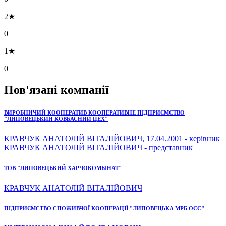
2★
0
1★
0
Пов'язані компанії
ВИРОБНИЧИЙ КООПЕРАТИВ КООПЕРАТИВНЕ ПІДПРИЄМСТВО
"ЛИПОВЕЦЬКИЙ КОВБАСНИЙ ЦЕХ"
КРАВЧУК АНАТОЛІЙ ВІТАЛІЙОВИЧ, 17.04.2001 - керівник
КРАВЧУК АНАТОЛІЙ ВІТАЛІЙОВИЧ - представник
ТОВ "ЛИПОВЕЦЬКИЙ ХАРЧОКОМБІНАТ"
КРАВЧУК АНАТОЛІЙ ВІТАЛІЙОВИЧ
ПІДПРИЄМСТВО СПОЖИВЧОЇ КООПЕРАЦІЇ "ЛИПОВЕЦЬКА МРБ ОСС"