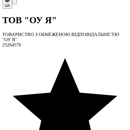
UA
ТОВ "ОУ Я"
ТОВАРИСТВО З ОБМЕЖЕНОЮ ВІДПОВІДАЛЬНІСТЮ
"ОУ Я"
25264579