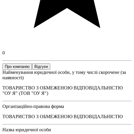
0
Про компанію
Відгуки
Найменування юридичної особи, у тому числі скорочене (за
наявності)
ТОВАРИСТВО З ОБМЕЖЕНОЮ ВІДПОВІДАЛЬНІСТЮ
"ОУ Я" (ТОВ "ОУ Я")
Організаційно-правова форма
ТОВАРИСТВО З ОБМЕЖЕНОЮ ВІДПОВІДАЛЬНІСТЮ
Назва юридичної особи