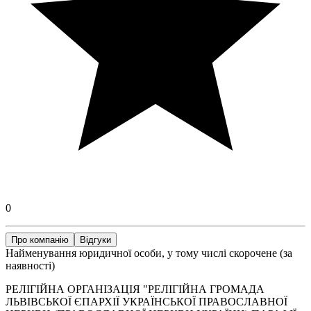
0
Про компанію
Відгуки
Найменування юридичної особи, у тому числі скорочене (за
наявності)
РЕЛІГІЙНА ОРГАНІЗАЦІЯ "РЕЛІГІЙНА ГРОМАДА
ЛЬВІВСЬКОЇ ЄПАРХІЇ УКРАЇНСЬКОЇ ПРАВОСЛАВНОЇ