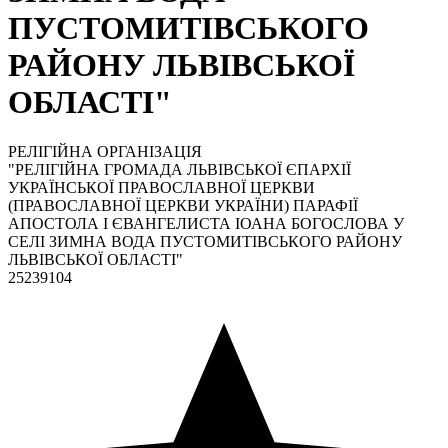
ПУСТОМИТІВСЬКОГО
РАЙОНУ ЛЬВІВСЬКОЇ
ОБЛАСТІ"
РЕЛІГІЙНА ОРГАНІЗАЦІЯ
"РЕЛІГІЙНА ГРОМАДА ЛЬВІВСЬКОЇ ЄПАРХІЇ
УКРАЇНСЬКОЇ ПРАВОСЛАВНОЇ ЦЕРКВИ
(ПРАВОСЛАВНОЇ ЦЕРКВИ УКРАЇНИ) ПАРАФІЇ
АПОСТОЛА І ЄВАНГЕЛИСТА ІОАНА БОГОСЛОВА У
СЕЛІ ЗИМНА ВОДА ПУСТОМИТІВСЬКОГО РАЙОНУ
ЛЬВІВСЬКОЇ ОБЛАСТІ"
25239104