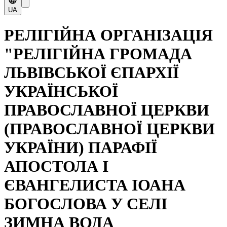
UA
РЕЛІГІЙНА ОРГАНІЗАЦІЯ
"РЕЛІГІЙНА ГРОМАДА
ЛЬВІВСЬКОЇ ЄПАРХІЇ
УКРАЇНСЬКОЇ
ПРАВОСЛАВНОЇ ЦЕРКВИ
(ПРАВОСЛАВНОЇ ЦЕРКВИ
УКРАЇНИ) ПАРАФІЇ
АПОСТОЛА І
ЄВАНГЕЛИСТА ІОАНА
БОГОСЛОВА У СЕЛІ
ЗИМНА ВОДА