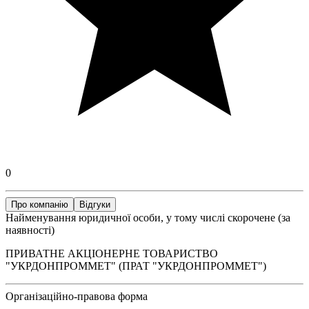
0
Про компанію
Відгуки
Найменування юридичної особи, у тому числі скорочене (за
наявності)
ПРИВАТНЕ АКЦІОНЕРНЕ ТОВАРИСТВО
"УКРДОНПРОММЕТ" (ПРАТ "УКРДОНПРОММЕТ")
Організаційно-правова форма