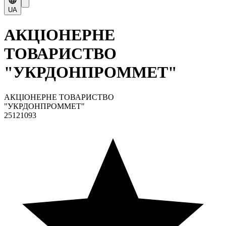
UA
АКЦІОНЕРНЕ
ТОВАРИСТВО
"УКРДОНПРОММЕТ"
АКЦІОНЕРНЕ ТОВАРИСТВО
"УКРДОНПРОММЕТ"
25121093