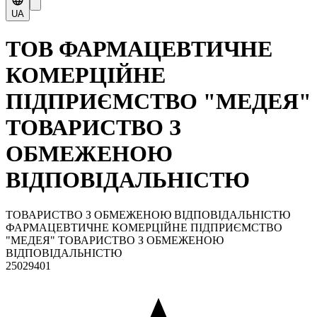
UA
ТОВ ФАРМАЦЕВТИЧНЕ
КОМЕРЦІЙНЕ
ПІДПРИЄМСТВО "МЕДЕЯ"
ТОВАРИСТВО З
ОБМЕЖЕНОЮ
ВІДПОВІДАЛЬНІСТЮ
ТОВАРИСТВО З ОБМЕЖЕНОЮ ВІДПОВІДАЛЬНІСТЮ
ФАРМАЦЕВТИЧНЕ КОМЕРЦІЙНЕ ПІДПРИЄМСТВО
"МЕДЕЯ" ТОВАРИСТВО З ОБМЕЖЕНОЮ
ВІДПОВІДАЛЬНІСТЮ
25029401