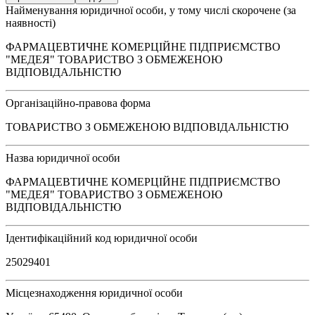
Найменування юридичної особи, у тому числі скорочене (за
наявності)
ФАРМАЦЕВТИЧНЕ КОМЕРЦІЙНЕ ПІДПРИЄМСТВО
"МЕДЕЯ" ТОВАРИСТВО З ОБМЕЖЕНОЮ
ВІДПОВІДАЛЬНІСТЮ
Організаційно-правова форма
ТОВАРИСТВО З ОБМЕЖЕНОЮ ВІДПОВІДАЛЬНІСТЮ
Назва юридичної особи
ФАРМАЦЕВТИЧНЕ КОМЕРЦІЙНЕ ПІДПРИЄМСТВО
"МЕДЕЯ" ТОВАРИСТВО З ОБМЕЖЕНОЮ
ВІДПОВІДАЛЬНІСТЮ
Ідентифікаційний код юридичної особи
25029401
Місцезнаходження юридичної особи