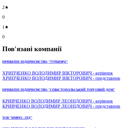
2★
0
1★
0
Пов'язані компанії
ПРИВАТНЕ ПІДПРИЄМСТВО "ТУРБЮРО"
ХРИПЧЕНКО ВОЛОДИМИР ВІКТОРОВИЧ - керівник
ХРИПЧЕНКО ВОЛОДИМИР ВІКТОРОВИЧ - представник
ПРИВАТНЕ ПІДПРИЄМСТВО "СЕВАСТОПОЛЬСЬКИЙ ТОРГОВИЙ ДОМ"
КРИВЧЕНКО ВОЛОДИМИР ЛЕОНІДОВИЧ - керівник
КРИВЧЕНКО ВОЛОДИМИР ЛЕОНІДОВИЧ - представник
ТОВ "ИМРЕС-ЛТД"