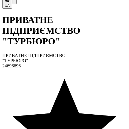
UA
ПРИВАТНЕ
ПІДПРИЄМСТВО
"ТУРБЮРО"
ПРИВАТНЕ ПІДПРИЄМСТВО
"ТУРБЮРО"
24696696