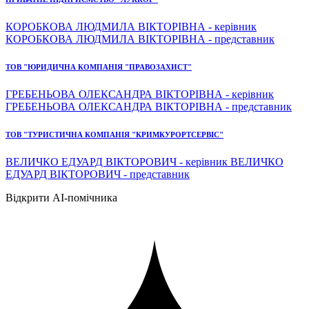
КОРОБКОВА ЛЮДМИЛА ВІКТОРІВНА - керівник
КОРОБКОВА ЛЮДМИЛА ВІКТОРІВНА - представник
ТОВ "ЮРИДИЧНА КОМПАНІЯ "ПРАВОЗАХИСТ"
ГРЕБЕНЬОВА ОЛЕКСАНДРА ВІКТОРІВНА - керівник
ГРЕБЕНЬОВА ОЛЕКСАНДРА ВІКТОРІВНА - представник
ТОВ "ТУРИСТИЧНА КОМПАНІЯ "КРИМКУРОРТСЕРВІС"
ВЕЛИЧКО ЕДУАРД ВІКТОРОВИЧ - керівник ВЕЛИЧКО
ЕДУАРД ВІКТОРОВИЧ - представник
Відкрити AI-помічника