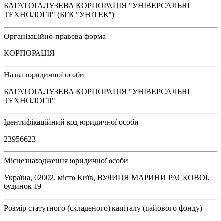
БАГАТОГАЛУЗЕВА КОРПОРАЦІЯ "УНІВЕРСАЛЬНІ
ТЕХНОЛОГІЇ" (БГК "УНІТЕК")
Організаційно-правова форма
КОРПОРАЦІЯ
Назва юридичної особи
БАГАТОГАЛУЗЕВА КОРПОРАЦІЯ "УНІВЕРСАЛЬНІ
ТЕХНОЛОГІЇ"
Ідентифікаційний код юридичної особи
23956623
Місцезнаходження юридичної особи
Україна, 02002, місто Київ, ВУЛИЦЯ МАРИНИ РАСКОВОЇ,
будинок 19
Розмір статутного (складеного) капіталу (пайового фонду)