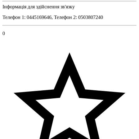
Інформація для здійснення зв'язку
Телефон 1: 0445169646, Телефон 2: 0503807240
0