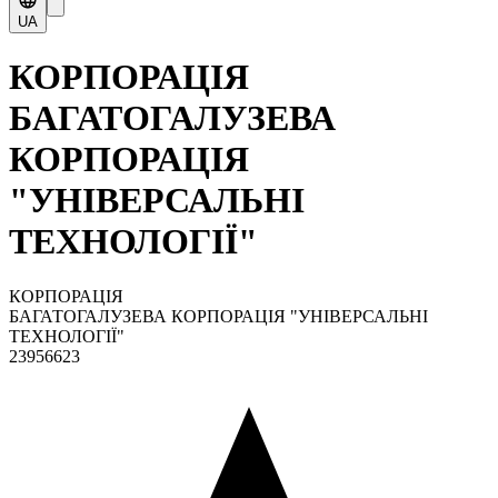
UA
КОРПОРАЦІЯ
БАГАТОГАЛУЗЕВА
КОРПОРАЦІЯ
"УНІВЕРСАЛЬНІ
ТЕХНОЛОГІЇ"
КОРПОРАЦІЯ
БАГАТОГАЛУЗЕВА КОРПОРАЦІЯ "УНІВЕРСАЛЬНІ
ТЕХНОЛОГІЇ"
23956623