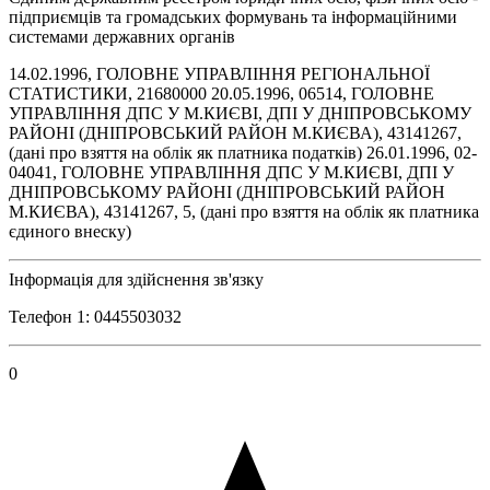
підприємців та громадських формувань та інформаційними
системами державних органів
14.02.1996, ГОЛОВНЕ УПРАВЛІННЯ РЕГІОНАЛЬНОЇ
СТАТИСТИКИ, 21680000 20.05.1996, 06514, ГОЛОВНЕ
УПРАВЛІННЯ ДПС У М.КИЄВІ, ДПІ У ДНІПРОВСЬКОМУ
РАЙОНІ (ДНІПРОВСЬКИЙ РАЙОН М.КИЄВА), 43141267,
(дані про взяття на облік як платника податків) 26.01.1996, 02-
04041, ГОЛОВНЕ УПРАВЛІННЯ ДПС У М.КИЄВІ, ДПІ У
ДНІПРОВСЬКОМУ РАЙОНІ (ДНІПРОВСЬКИЙ РАЙОН
М.КИЄВА), 43141267, 5, (дані про взяття на облік як платника
єдиного внеску)
Інформація для здійснення зв'язку
Телефон 1: 0445503032
0