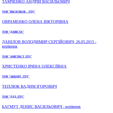
ТАМЧЕНКО АНДРІЙ ВАСИЛЬОВИЧ
ТОВ "ВАСИЛЬОК - ЛТД"
ОВРАМЕНКО ОЛЕНА ВІКТОРІВНА
ТОВ "ДАВІСТА"
ДАНІЛОВ ВОЛОДИМИР СЕРГІЙОВИЧ, 26.05.2015 -
керівник
ТОВ "АМЕТИСТ ЛТД"
ХРИСТЕНКО ІРИНА ОЛЕКСІЇВНА
ТОВ "АКБАРС ЛТД"
ТЕПЛЮК ВАДИМ ІГОРОВИЧ
ТОВ "ДДД-ЛТД"
БАГМУТ ДЕНИС ВАСИЛЬОВИЧ - керівник