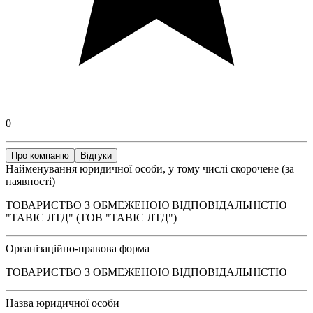
0
Про компанію
Відгуки
Найменування юридичної особи, у тому числі скорочене (за
наявності)
ТОВАРИСТВО З ОБМЕЖЕНОЮ ВІДПОВІДАЛЬНІСТЮ
"ТАВІС ЛТД" (ТОВ "ТАВІС ЛТД")
Організаційно-правова форма
ТОВАРИСТВО З ОБМЕЖЕНОЮ ВІДПОВІДАЛЬНІСТЮ
Назва юридичної особи