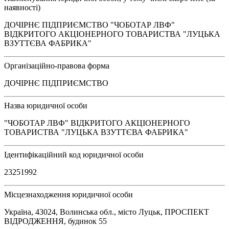
наявності)
ДОЧІРНЄ ПІДПРИЄМСТВО "ЧОБОТАР ЛВФ"
ВІДКРИТОГО АКЦІОНЕРНОГО ТОВАРИСТВА "ЛУЦЬКА
ВЗУТТЄВА ФАБРИКА"
Організаційно-правова форма
ДОЧІРНЄ ПІДПРИЄМСТВО
Назва юридичної особи
"ЧОБОТАР ЛВФ" ВІДКРИТОГО АКЦІОНЕРНОГО
ТОВАРИСТВА "ЛУЦЬКА ВЗУТТЄВА ФАБРИКА"
Ідентифікаційний код юридичної особи
23251992
Місцезнаходження юридичної особи
Україна, 43024, Волинська обл., місто Луцьк, ПРОСПЕКТ
ВІДРОДЖЕННЯ, будинок 55