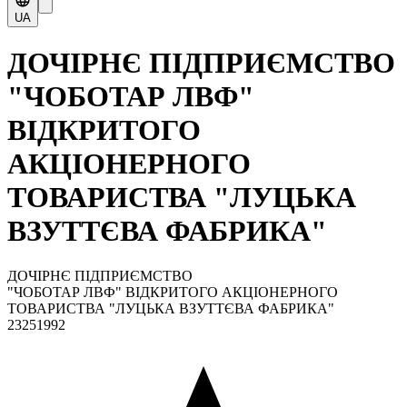
UA
ДОЧІРНЄ ПІДПРИЄМСТВО
"ЧОБОТАР ЛВФ"
ВІДКРИТОГО
АКЦІОНЕРНОГО
ТОВАРИСТВА "ЛУЦЬКА
ВЗУТТЄВА ФАБРИКА"
ДОЧІРНЄ ПІДПРИЄМСТВО
"ЧОБОТАР ЛВФ" ВІДКРИТОГО АКЦІОНЕРНОГО
ТОВАРИСТВА "ЛУЦЬКА ВЗУТТЄВА ФАБРИКА"
23251992