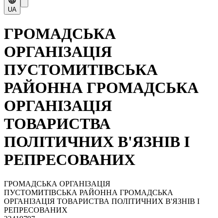
UA
ГРОМАДСЬКА
ОРГАНІЗАЦІЯ
ПУСТОМИТІВСЬКА
РАЙОННА ГРОМАДСЬКА
ОРГАНІЗАЦІЯ
ТОВАРИСТВА
ПОЛІТИЧНИХ В'ЯЗНІВ І
РЕПРЕСОВАНИХ
ГРОМАДСЬКА ОРГАНІЗАЦІЯ
ПУСТОМИТІВСЬКА РАЙОННА ГРОМАДСЬКА
ОРГАНІЗАЦІЯ ТОВАРИСТВА ПОЛІТИЧНИХ В'ЯЗНІВ І
РЕПРЕСОВАНИХ