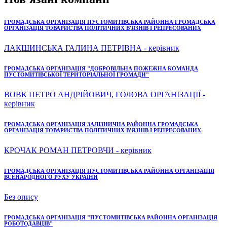
ГРОМАДСЬКА ОРГАНІЗАЦІЯ ПУСТОМИТІВСЬКА РАЙОННА ГРОМАДСЬКА
ОРГАНІЗАЦІЯ ТОВАРИСТВА ПОЛІТИЧНИХ В'ЯЗНІВ І РЕПРЕСОВАНИХ
ЛАКШИНСЬКА ГАЛИНА ПЕТРІВНА - керівник
ГРОМАДСЬКА ОРГАНІЗАЦІЯ "ДОБРОВІЛЬНА ПОЖЕЖНА КОМАНДА
ПУСТОМИТІВСЬКОЇ ТЕРИТОРІАЛЬНОЇ ГРОМАДИ"
ВОВК ПЕТРО АНДРІЙОВИЧ, ГОЛОВА ОРГАНІЗАЦІЇ -
керівник
ГРОМАДСЬКА ОРГАНІЗАЦІЯ ЗАЛІЗНИЧНА РАЙОННА ГРОМАДСЬКА
ОРГАНІЗАЦІЯ ТОВАРИСТВА ПОЛІТИЧНИХ В'ЯЗНІВ І РЕПРЕСОВАНИХ
КРОЧАК РОМАН ПЕТРОВЧИ - керівник
ГРОМАДСЬКА ОРГАНІЗАЦІЯ ПУСТОМИТІВСЬКА РАЙОННА ОРГАНІЗАЦІЯ
ВСЕНАРОДНОГО РУХУ УКРАЇНИ
Без опису
ГРОМАДСЬКА ОРГАНІЗАЦІЯ "ПУСТОМИТІВСЬКА РАЙОННА ОРГАНІЗАЦІЯ
РОБОТОДАВЦІВ"