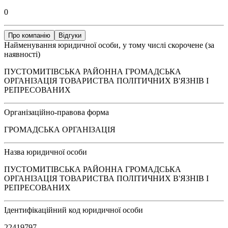
0
Про компанію
Відгуки
Найменування юридичної особи, у тому числі скорочене (за
наявності)
ПУСТОМИТІВСЬКА РАЙОННА ГРОМАДСЬКА
ОРГАНІЗАЦІЯ ТОВАРИСТВА ПОЛІТИЧНИХ В'ЯЗНІВ І
РЕПРЕСОВАНИХ
Організаційно-правова форма
ГРОМАДСЬКА ОРГАНІЗАЦІЯ
Назва юридичної особи
ПУСТОМИТІВСЬКА РАЙОННА ГРОМАДСЬКА
ОРГАНІЗАЦІЯ ТОВАРИСТВА ПОЛІТИЧНИХ В'ЯЗНІВ І
РЕПРЕСОВАНИХ
Ідентифікаційний код юридичної особи
22419797