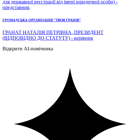
для державної реєстрації від імені юридичної особи) -
представник
ГРОМАДСЬКА ОРГАНІЗАЦІЯ "ТВОЯ ГРАЦІЯ"
ГРАНАТ НАТАЛІЯ ПЕТРІВНА, ПРЕЗИДЕНТ
(ВІДПОВІДНО ДО СТАТУТУ) - керівник
Відкрити AI-помічника