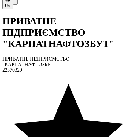
UA
ПРИВАТНЕ
ПІДПРИЄМСТВО
"КАРПАТНАФТОЗБУТ"
ПРИВАТНЕ ПІДПРИЄМСТВО
"КАРПАТНАФТОЗБУТ"
22370329