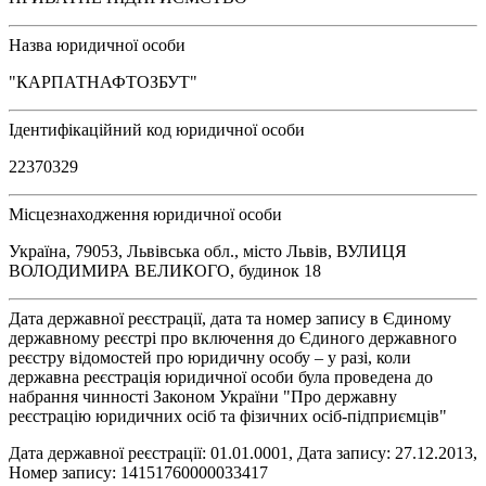
Назва юридичної особи
"КАРПАТНАФТОЗБУТ"
Ідентифікаційний код юридичної особи
22370329
Місцезнаходження юридичної особи
Україна, 79053, Львівська обл., місто Львів, ВУЛИЦЯ
ВОЛОДИМИРА ВЕЛИКОГО, будинок 18
Дата державної реєстрації, дата та номер запису в Єдиному
державному реєстрі про включення до Єдиного державного
реєстру відомостей про юридичну особу – у разі, коли
державна реєстрація юридичної особи була проведена до
набрання чинності Законом України "Про державну
реєстрацію юридичних осіб та фізичних осіб-підприємців"
Дата державної реєстрації: 01.01.0001, Дата запису: 27.12.2013,
Номер запису: 14151760000033417