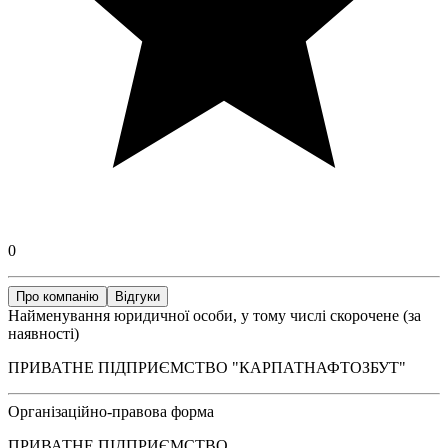
0
Про компанію
Відгуки
Найменування юридичної особи, у тому числі скорочене (за
наявності)
ПРИВАТНЕ ПІДПРИЄМСТВО "КАРПАТНАФТОЗБУТ"
Організаційно-правова форма
ПРИВАТНЕ ПІДПРИЄМСТВО