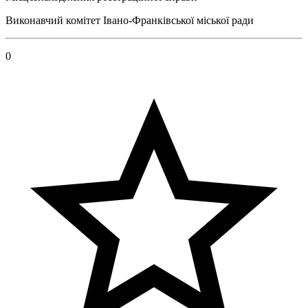
Виконавчий комітет Івано-Франківської міської ради
0