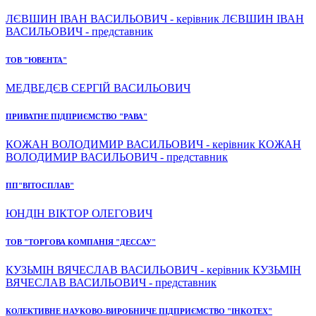
ЛЄВШИН ІВАН ВАСИЛЬОВИЧ - керівник ЛЄВШИН ІВАН
ВАСИЛЬОВИЧ - представник
ТОВ "ЮВЕНТА"
МЕДВЕДЄВ СЕРГІЙ ВАСИЛЬОВИЧ
ПРИВАТНЕ ПІДПРИЄМСТВО "РАВА"
КОЖАН ВОЛОДИМИР ВАСИЛЬОВИЧ - керівник КОЖАН
ВОЛОДИМИР ВАСИЛЬОВИЧ - представник
ПП"ВІТОСПЛАВ"
ЮНДІН ВІКТОР ОЛЕГОВИЧ
ТОВ "ТОРГОВА КОМПАНІЯ "ДЕССАУ"
КУЗЬМІН ВЯЧЕСЛАВ ВАСИЛЬОВИЧ - керівник КУЗЬМІН
ВЯЧЕСЛАВ ВАСИЛЬОВИЧ - представник
КОЛЕКТИВНЕ НАУКОВО-ВИРОБНИЧЕ ПІДПРИЄМСТВО "ІНКОТЕХ"