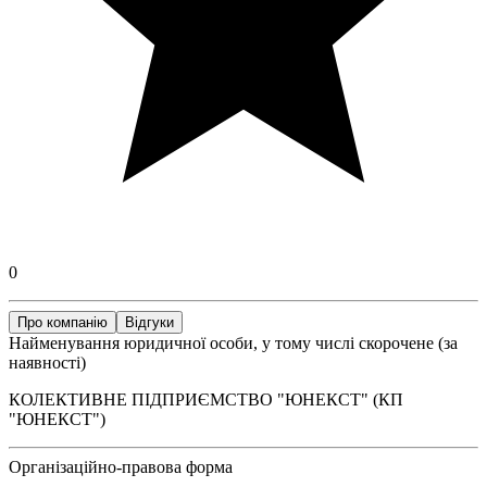
0
Про компанію
Відгуки
Найменування юридичної особи, у тому числі скорочене (за
наявності)
КОЛЕКТИВНЕ ПІДПРИЄМСТВО "ЮНЕКСТ" (КП
"ЮНЕКСТ")
Організаційно-правова форма