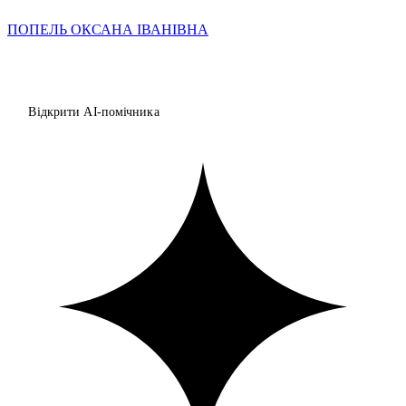
ПОПЕЛЬ ОКСАНА ІВАНІВНА
Відкрити AI-помічника