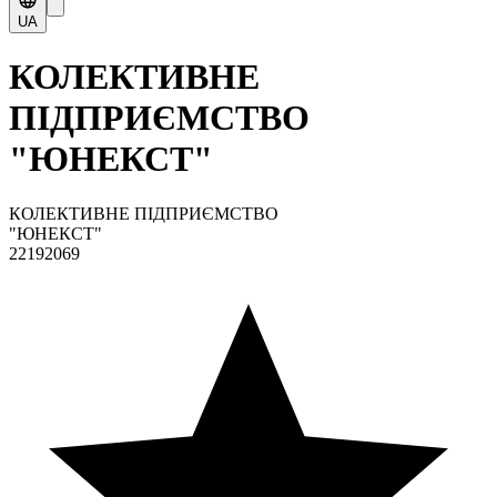
UA
КОЛЕКТИВНЕ
ПІДПРИЄМСТВО
"ЮНЕКСТ"
КОЛЕКТИВНЕ ПІДПРИЄМСТВО
"ЮНЕКСТ"
22192069